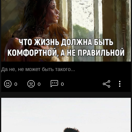
Да не, не может быть такого...
0
0
0