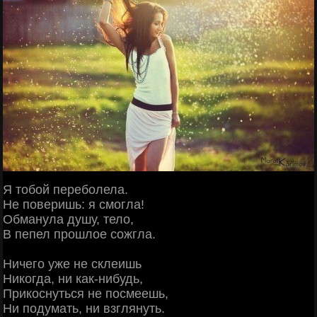
Я тобой переболела.
Не поверишь: я смогла!
Обманула душу, тело,
В пепел прошлое сожгла.
Ничего уже не склеишь
Никогда, ни как-нибудь,
Прикоснуться не посмеешь,
Ни подумать, ни взглянуть.