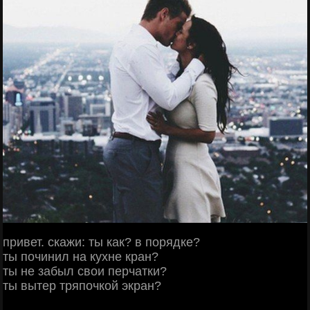
привет. скажи: ты как? в порядке?
ты починил на кухне кран?
ты не забыл свои перчатки?
ты вытер тряпочкой экран?