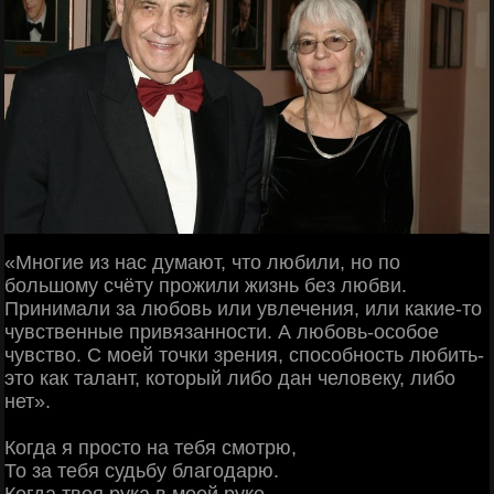
«Многие из нас думают, что любили, но по
большому счёту прожили жизнь без любви.
Принимали за любовь или увлечения, или какие-то
чувственные привязанности. А любовь-особое
чувство. С моей точки зрения, способность любить-
это как талант, который либо дан человеку, либо
нет».
Когда я просто на тебя смотрю,
То за тебя судьбу благодарю.