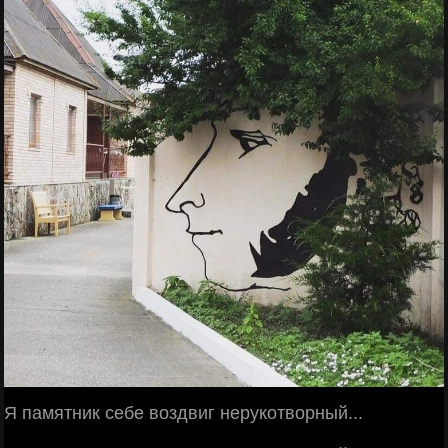
Я памятник себе воздвиг нерукотворный...