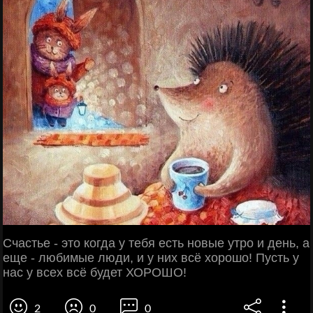
Счастье - это когда у тебя есть новые утро и день, а
еще - любимые люди, и у них всё хорошо! Пусть у
нас у всех всё будет ХОРОШО!
2
0
0