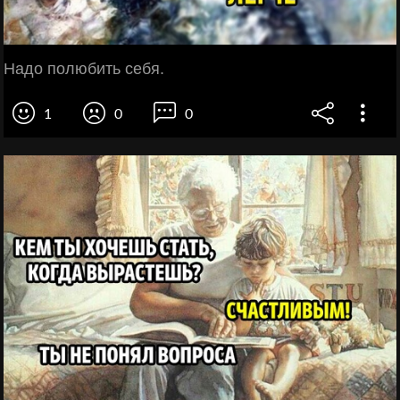
Надо полюбить себя.
1
0
0