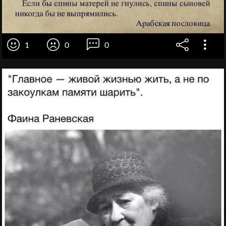
1
0
0