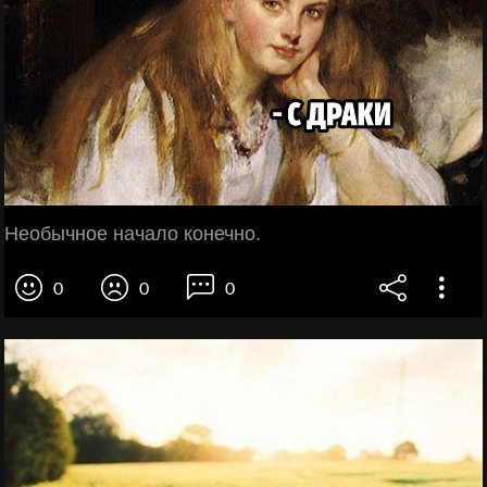
Необычное начало конечно.
0
0
0