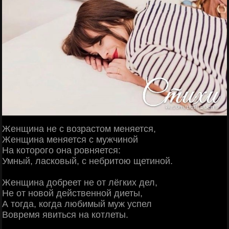
Женщина не с возрастом меняется,
Женщина меняется с мужчиной
На которого она ровняется:
Умный, ласковый, с небритою щетиной.
Женщина добреет не от лёгких дел,
Не от новой действенной диеты,
А тогда, когда любимый муж успел
Вовремя явиться на котлеты.