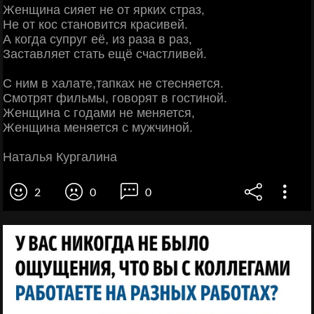
Женщина сияет не от ярких страз,
Не от кос становится красивей.
А когда супруг её, из раза в раз,
Заставляет стать ещё счастливей.
С ним в халате,тапках не стесняется.
Смотрят фильмы, говорят в гостиной.
Женщина с годами не меняется,
Женщина меняется с мужчиной.
Наталья Кургалина
2
0
0