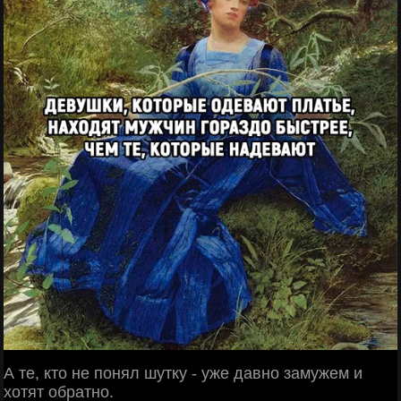
А те, кто не понял шутку - уже давно замужем и
хотят обратно.