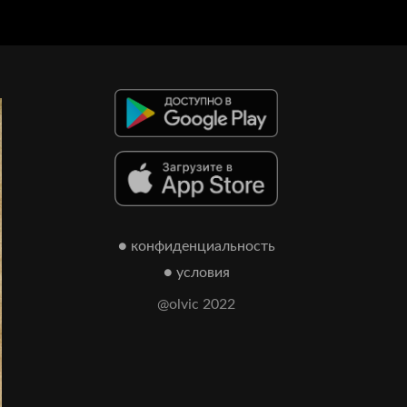
● конфиденциальность
● условия
@olvic 2022