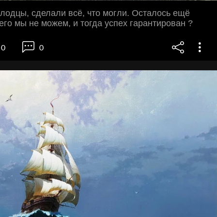
лодцы, сделали всё, что могли. Осталось ещё
чего мы не можем, и тогда успех гарантирован ?
0
0