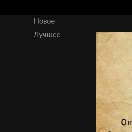
Новое
Лучшее