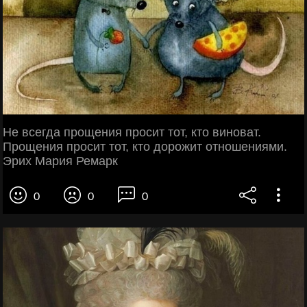
Не всегда прощения просит тот, кто виноват.
Прощения просит тот, кто дорожит отношениями.
Эрих Мария Ремарк
0
0
0