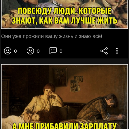
Они уже прожили вашу жизнь и знаю всё!
0
0
0