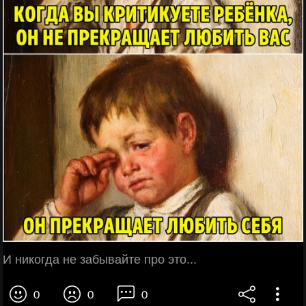
И никогда не забывайте про это...
0
0
0