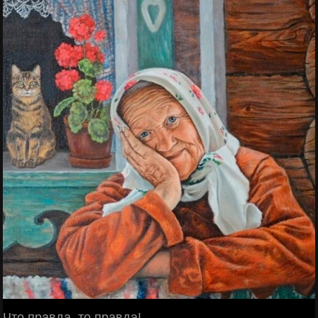
Что правда, то правда!