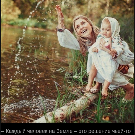
– Каждый человек на Земле – это решение чьей-то