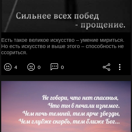
Есть такое великое искусство – умение мириться.
Но есть искусство и выше этого – способность не
ссориться.
4
0
0