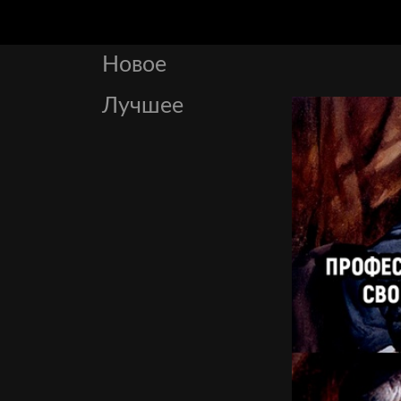
Новое
Лучшее