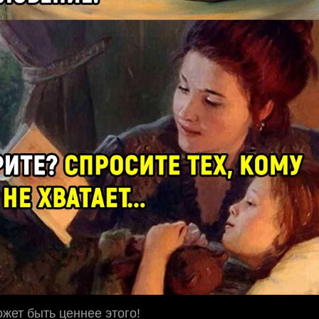
ожет быть ценнее этого!