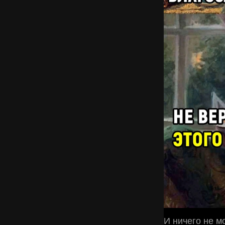
И ничего не м