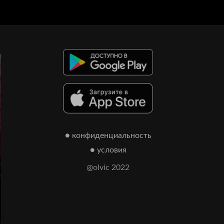
● конфиденциальность
● условия
@olvic 2022