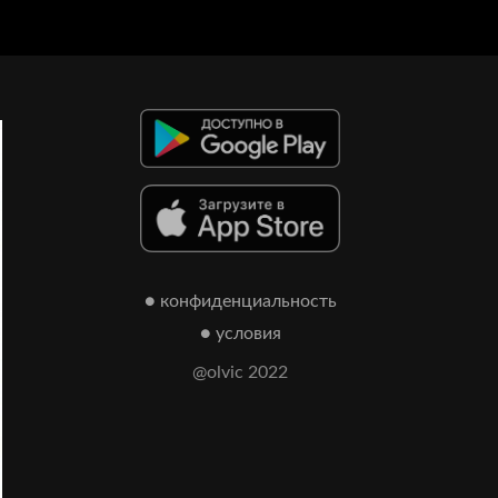
● конфиденциальность
● условия
@olvic 2022