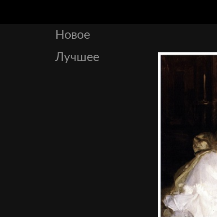
Новое
Лучшее