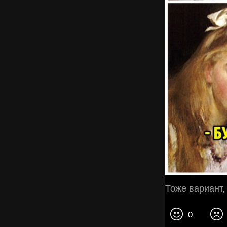
Тоже вариант,
0