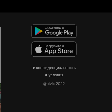
● конфиденциальность
● условия
@olvic 2022