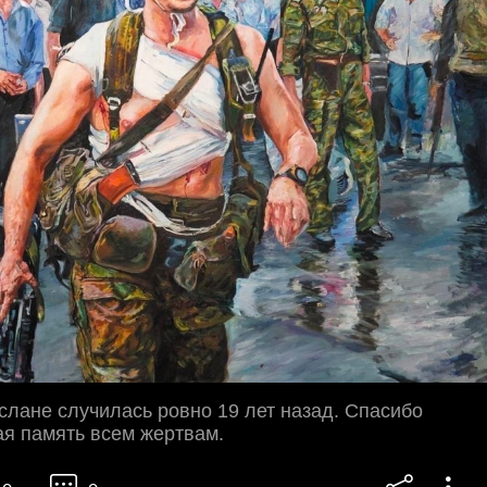
слане случилась ровно 19 лет назад. Спасибо
ая память всем жертвам.