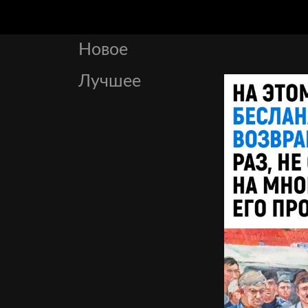
Новое
Лучшее