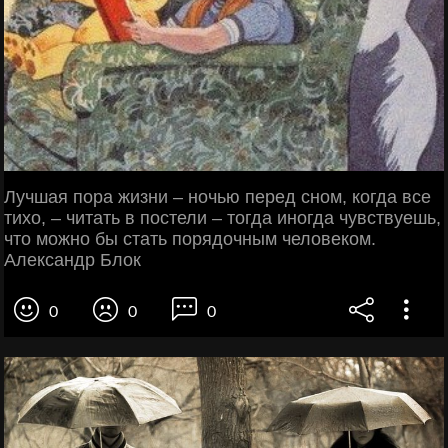
Лучшая пора жизни – ночью перед сном, когда все
тихо, – читать в постели – тогда иногда чувствуешь,
что можно бы стать порядочным человеком.
Александр Блок
0
0
0