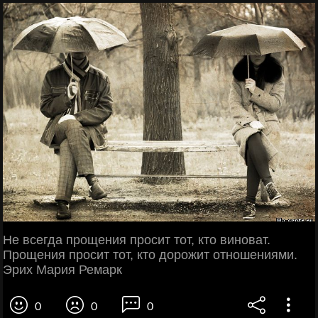
Не всегда прощения просит тот, кто виноват.
Прощения просит тот, кто дорожит отношениями.
Эрих Мария Ремарк
0
0
0