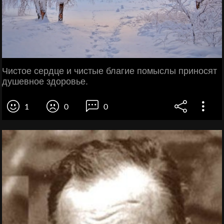
Чистое сердце и чистые благие помыслы приносят
душевное здоровье.
1
0
0