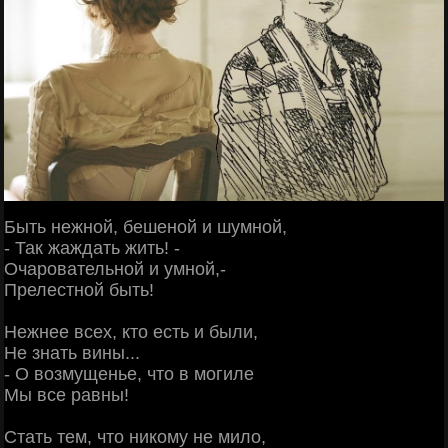
Быть нежной, бешеной и шумной,
- Так жаждать жить! -
Очаровательной и умной,-
Прелестной быть!
Нежнее всех, кто есть и были,
Не знать вины...
- О возмущенье, что в могиле
Мы все равны!
Стать тем, что никому не мило,