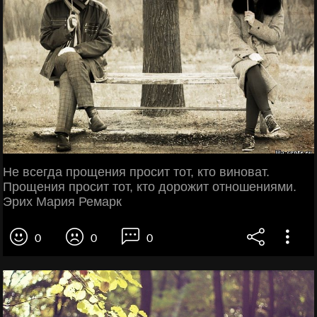
Не всегда прощения просит тот, кто виноват.
Прощения просит тот, кто дорожит отношениями.
Эрих Мария Ремарк
0
0
0