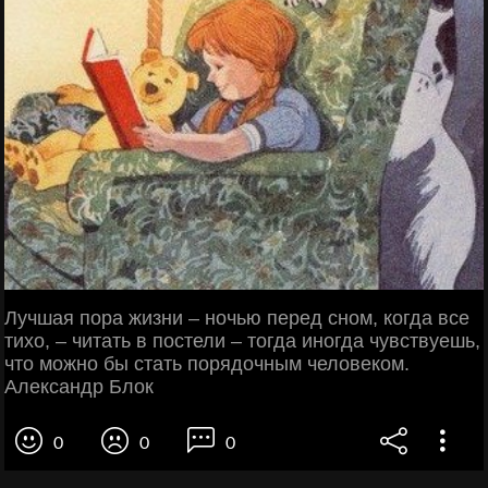
Лучшая пора жизни – ночью перед сном, когда все
тихо, – читать в постели – тогда иногда чувствуешь,
что можно бы стать порядочным человеком.
Александр Блок
0
0
0