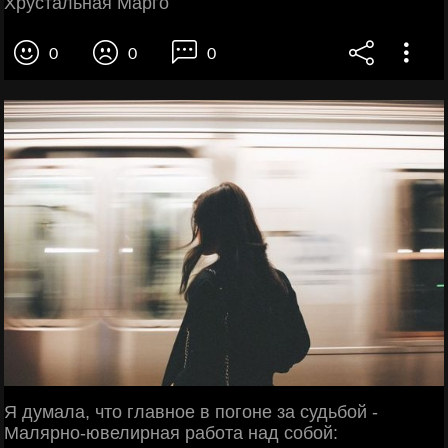
Хрустальная Марго
0
0
0
Я думала, что главное в погоне за судьбой -
Малярно-ювелирная работа над собой: