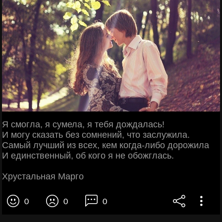
Я смогла, я сумела, я тебя дождалась!
И могу сказать без сомнений, что заслужила.
Самый лучший из всех, кем когда-либо дорожила
И единственный, об кого я не обожглась.
Хрустальная Марго
0
0
0