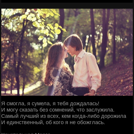
Я смогла, я сумела, я тебя дождалась!
И могу сказать без сомнений, что заслужила.
Самый лучший из всех, кем когда-либо дорожила
И единственный, об кого я не обожглась.