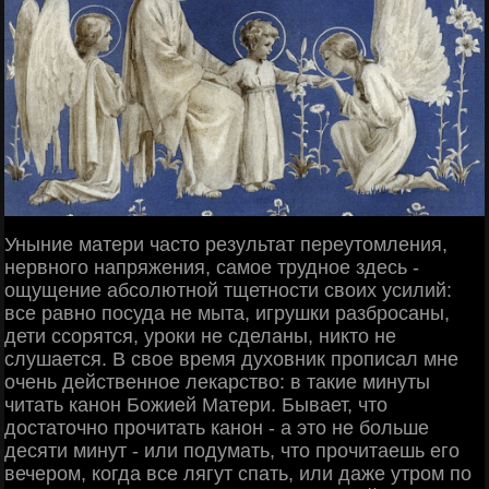
Уныние матери часто результат переутомления,
нервного напряжения, самое трудное здесь -
ощущение абсолютной тщетности своих усилий:
все равно посуда не мыта, игрушки разбросаны,
дети ссорятся, уроки не сделаны, никто не
слушается. В свое время духовник прописал мне
очень действенное лекарство: в такие минуты
читать канон Божией Матери. Бывает, что
достаточно прочитать канон - а это не больше
десяти минут - или подумать, что прочитаешь его
вечером, когда все лягут спать, или даже утром по