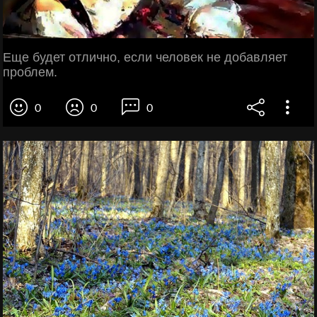
Еще будет отлично, если человек не добавляет
проблем.
0
0
0