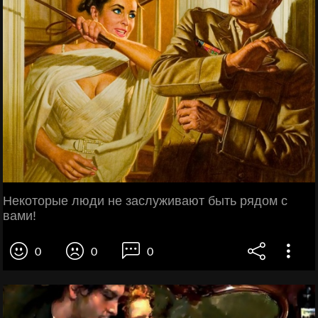
Некоторые люди не заслуживают быть рядом с
вами!
0
0
0