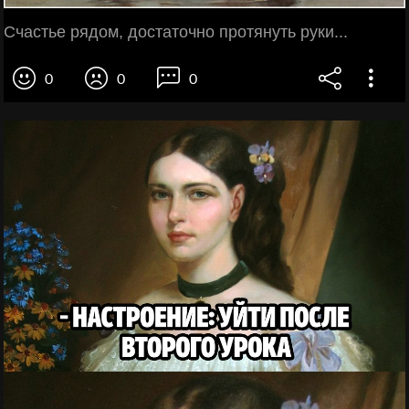
Счастье рядом, достаточно протянуть руки...
0
0
0