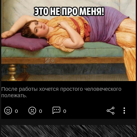
После работы хочется простого человеческого
полежать.
0
0
0