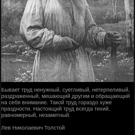
Бывает труд ненужный, суетливый, нетерпеливый,
раздраженный, мешающий другим и обращающий
на себя внимание. Такой труд гораздо хуже
праздности. Настоящий труд всегда тихий,
равномерный, незаметный.
Лев Николаевич Толстой