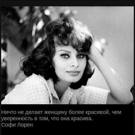
Ничто не делает женщину более красивой, чем
уверенность в том, что она красива.
Софи Лорен