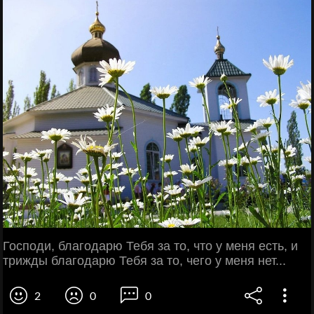
Господи, благодарю Тебя за то, что у меня есть, и
трижды благодарю Тебя за то, чего у меня нет...
2
0
0