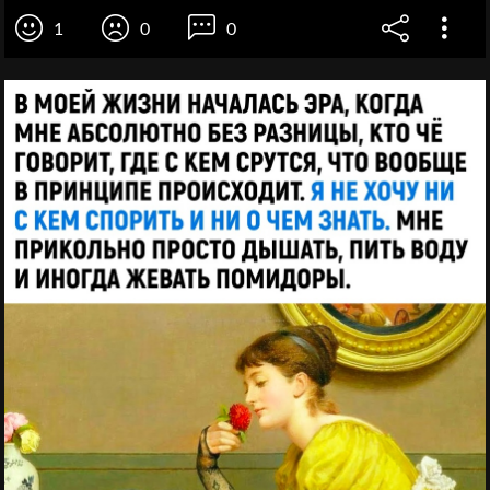
1
0
0