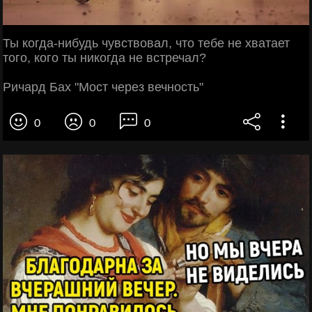
Ты когда-нибудь чувствовал, что тебе не хватает
того, кого ты никогда не встречал?
Ричард Бах "Мост через вечность"
0
0
0