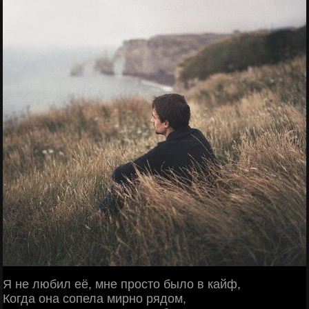
Я не любил её, мне просто было в кайф,
Когда она сопела мирно рядом,