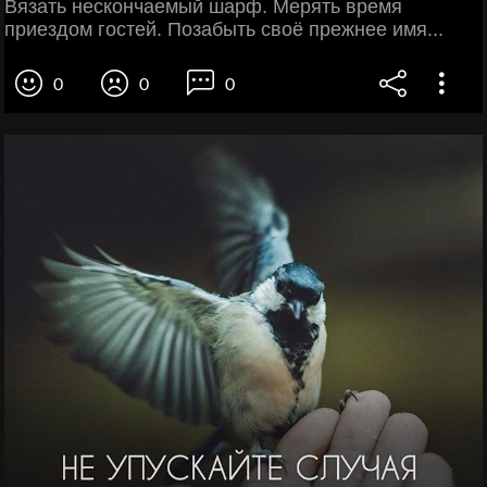
Вязать нескончаемый шарф. Мерять время
приездом гостей. Позабыть своё прежнее имя...
0
0
0