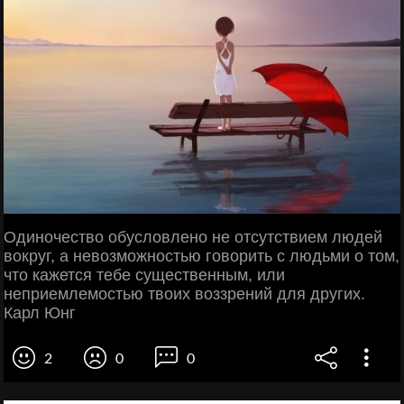
Одиночество обусловлено не отсутствием людей
вокруг, а невозможностью говорить с людьми о том,
что кажется тебе существенным, или
неприемлемостью твоих воззрений для других.
Карл Юнг
2
0
0