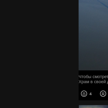
Чтобы смотрет
Храм в своей 
4