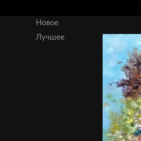
Новое
Лучшее