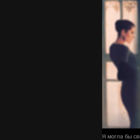
Я могла бы св