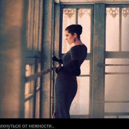
ихнуться от нежности..