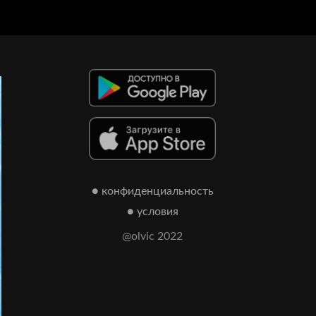
● конфиденциальность
● условия
@olvic 2022