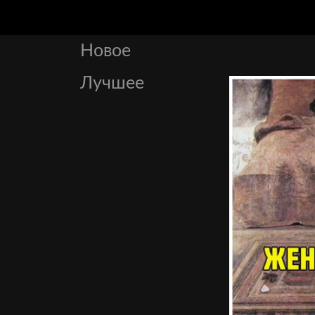
Новое
Лучшее