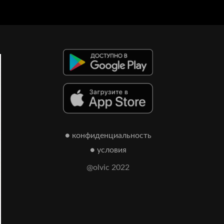
● конфиденциальность
● условия
@olvic 2022