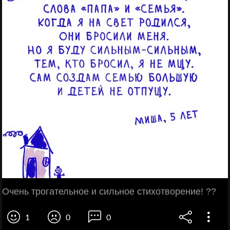
Очень трогательное и сильное стихотворение! ??
1
0
0