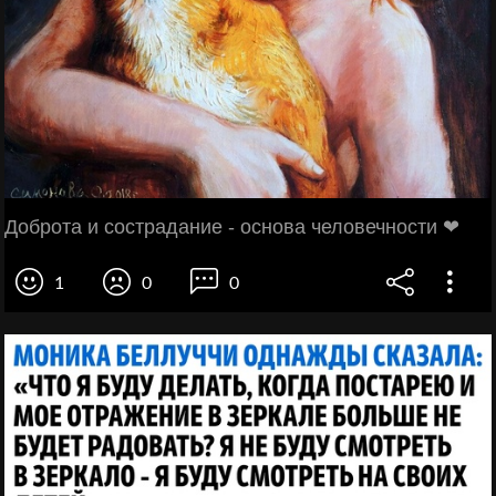
Доброта и сострадание - основа человечности ❤
1
0
0