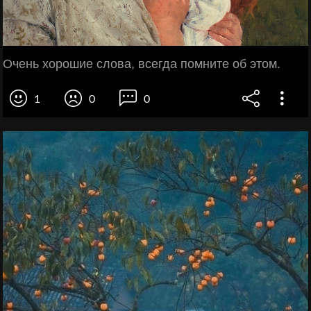
Очень хорошие слова, всегда помните об этом.
1
0
0