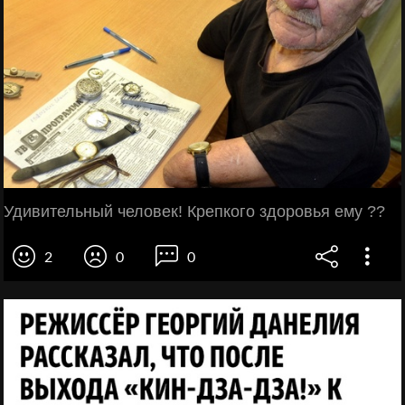
Удивительный человек! Крепкого здоровья ему ??
2
0
0