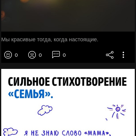
Мы красивые тогда, когда настоящие.
0
0
0