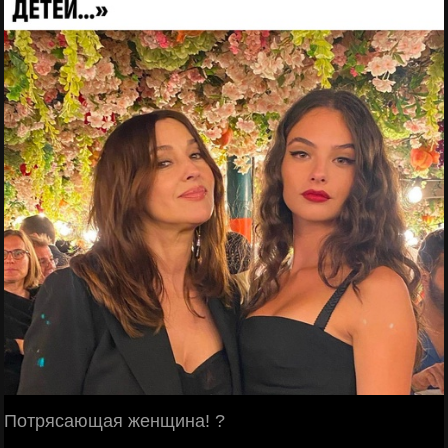
Потрясающая женщина! ?