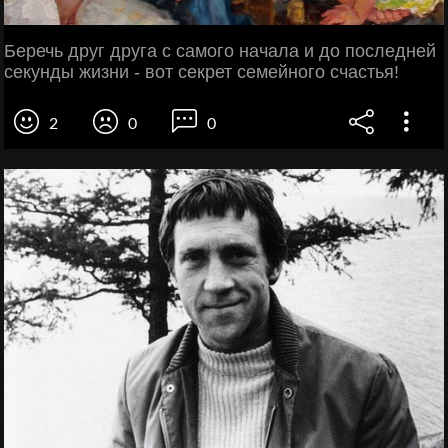
Беречь друг друга с самого начала и до последней
секунды жизни - вот секрет семейного счастья!
2
0
0