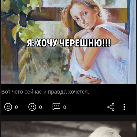
Вот чего сейчас и правда хочется.
0
0
0