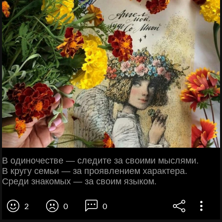
В одиночестве — следите за своими мыслями.
В кругу семьи — за проявлением характера.
Среди знакомых — за своим языком.
2
0
0