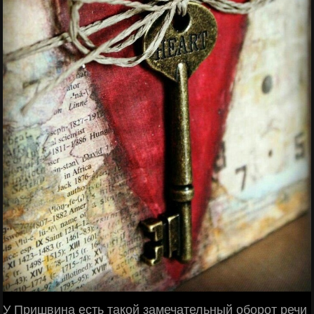
У Пришвина есть такой замечательный оборот речи