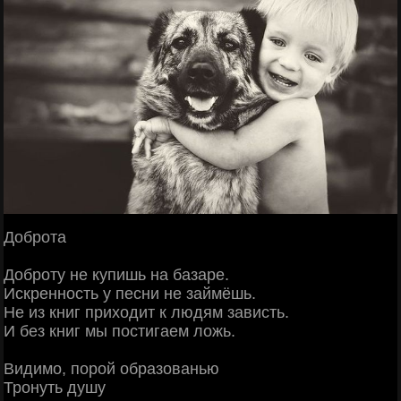
Доброта
Доброту не купишь на базаре.
Искренность у песни не займёшь.
Не из книг приходит к людям зависть.
И без книг мы постигаем ложь.
Видимо, порой образованью
Тронуть душу