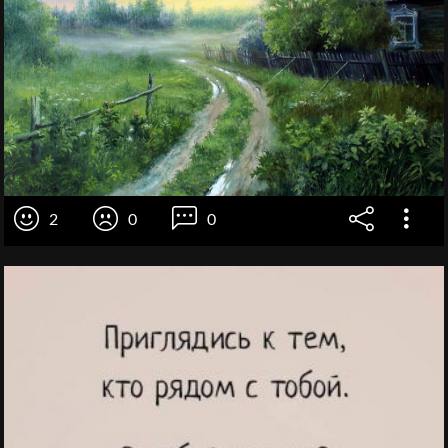
2
0
0