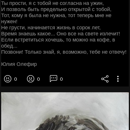
Ты прости, я с тобой не согласна на ужин,
И позволь быть предельно открытой с тобой,
Тот, кому я была не нужна, тот теперь мне не
нужен!
Не грусти, начинается жизнь в сорок лет,
Время знаешь какое... Оно все на свете излечит!
Если встретиться хочешь, то можно на кофе, в
обед...
Позвони! Только знай, я, возможно, тебе не отвечу!
Юлия Олефир
0
0
0