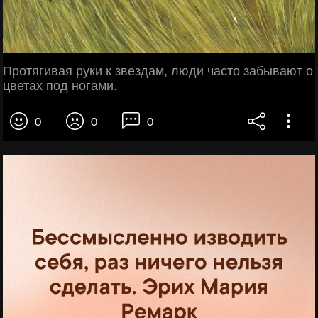
Протягивая руки к звездам, люди часто забывают о
цветах под ногами.
0
0
0