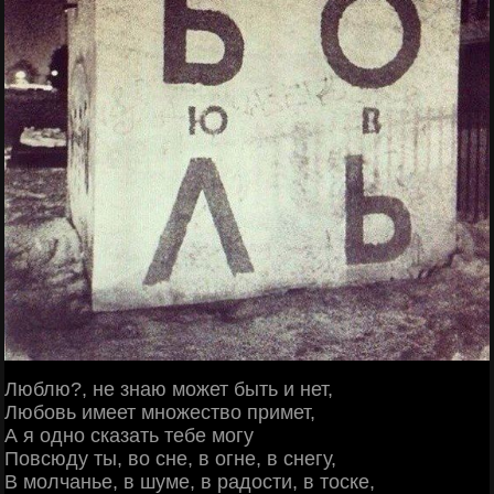
Люблю?, не знаю может быть и нет,
Любовь имеет множество примет,
А я одно сказать тебе могу
Повсюду ты, во сне, в огне, в снегу,
В молчанье, в шуме, в радости, в тоске,