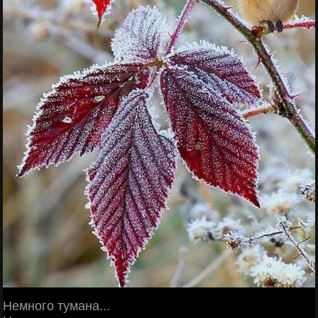
Немного тумана...