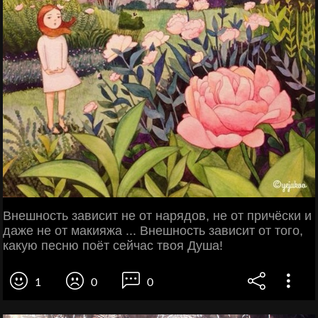
Внешность зависит не от нарядов, не от причёски и
даже не от макияжа ... Внешность зависит от того,
какую песню поёт сейчас твоя Душа!
1
0
0