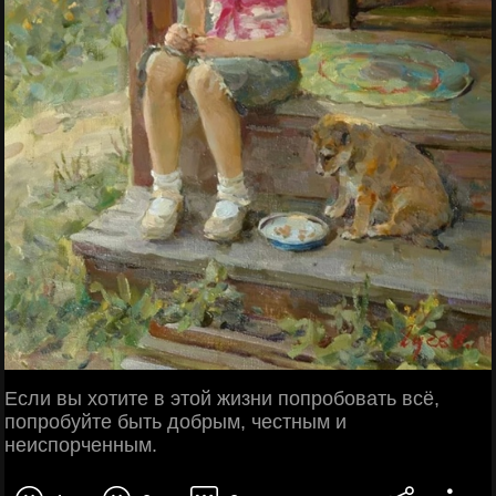
Если вы хотите в этой жизни попробовать всё,
попробуйте быть добрым, честным и
неиспорченным.