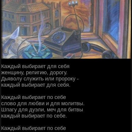
Каждый выбирает для себя
женщину, религию, дорогу.
Дьяволу служить или пророку -
каждый выбирает для себя.
Каждый выбирает по себе
слово для любви и для молитвы.
Шпагу для дуэли, меч для битвы
каждый выбирает по себе.
Каждый выбирает по себе