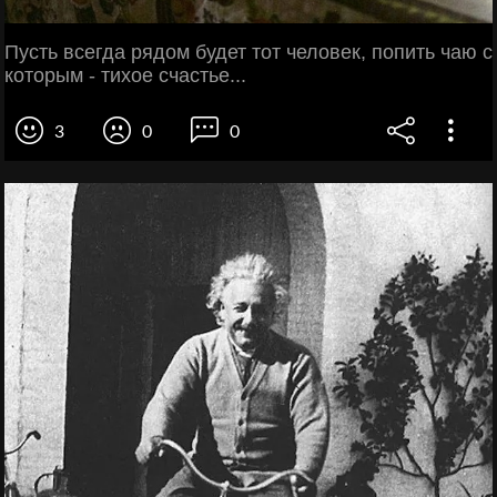
Пусть всегда рядом будет тот человек, попить чаю с
которым - тихое счастье...
3
0
0