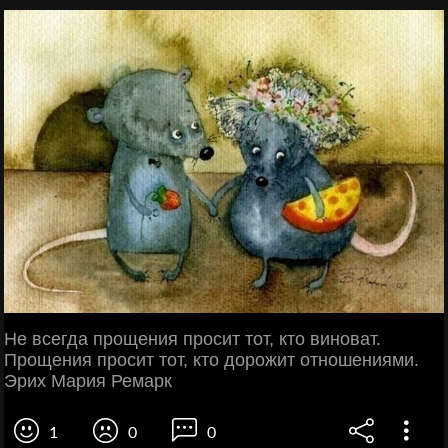
Не всегда прощения просит тот, кто виноват.
Прощения просит тот, кто дорожит отношениями.
Эрих Мария Ремарк
1
0
0