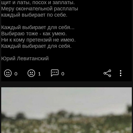
щит и латы, посох и заплаты.
Меру окончательной расплаты
каждый выбирает по себе.
Каждый выбирает для себя...
Выбираю тоже - как умею.
Ни к кому претензий не имею.
Каждый выбирает для себя.
Юрий Левитанский
0
1
0