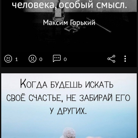
1
0
0