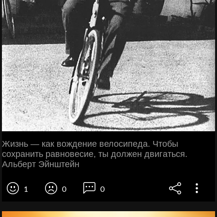
Жизнь — как вождение велосипеда. Чтобы
сохранить равновесие, ты должен двигаться.
Альберт Эйнштейн
1
0
0