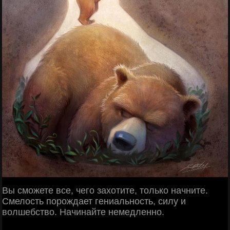
Вы сможете все, чего захотите, только начните.
Смелость порождает гениальность, силу и
волшебство. Начинайте немедленно.