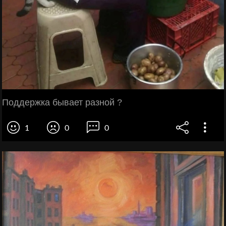
Поддержка бывает разной ?
1
0
0