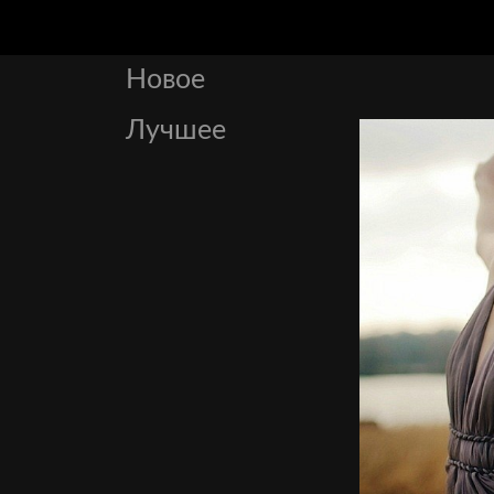
Новое
Лучшее