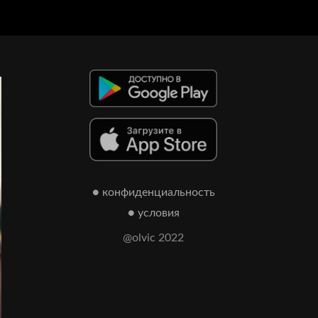
● конфиденциальность
● условия
@olvic 2022