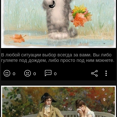
В любой ситуации выбор всегда за вами. Вы либо
гуляете под дождем, либо просто под ним мокнете.
0
0
0