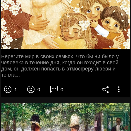
Берегите мир в своих семьях. Что бы ни было у
человека в течение дня, когда он входит в свой
дом, он должен попасть в атмосферу любви и
тепла...
1
0
0