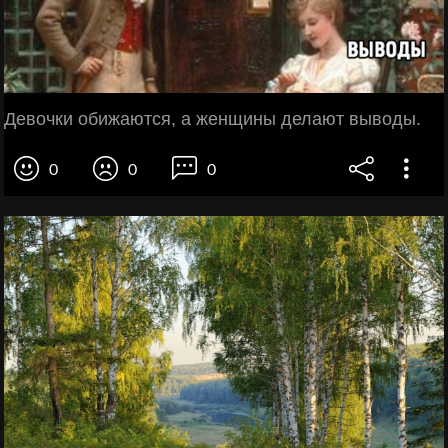
Девочки обижаются, а женщины делают выводы.
0
0
0