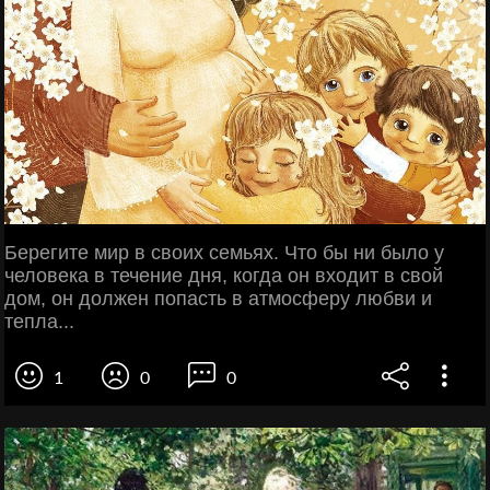
Берегите мир в своих семьях. Что бы ни было у
человека в течение дня, когда он входит в свой
дом, он должен попасть в атмосферу любви и
тепла...
1
0
0