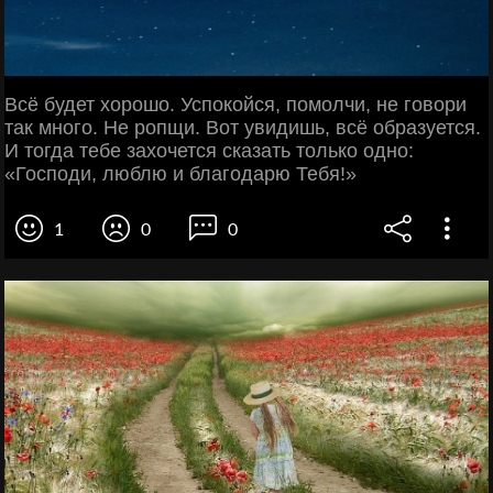
Всё будет хорошо. Успокойся, помолчи, не говори
так много. Не ропщи. Вот увидишь, всё образуется.
И тогда тебе захочется сказать только одно:
«Господи, люблю и благодарю Тебя!»
1
0
0