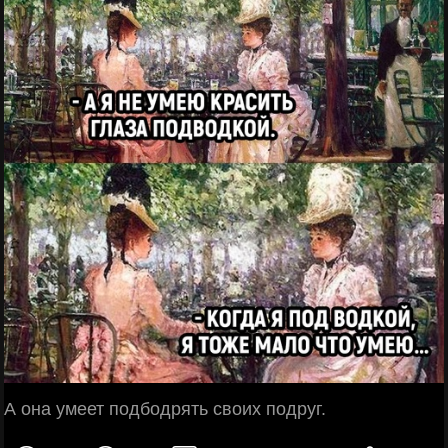
А она умеет подбодрять своих подруг.