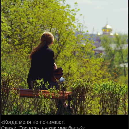
«Когда меня не понимают,
Скажи, Господь, ну как мне быть?»