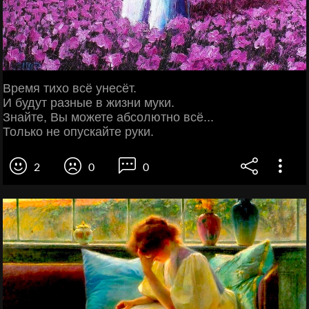
Время тихо всё унесёт.
И будут разные в жизни муки.
Знайте, Вы можете абсолютно всё...
Только не опускайте руки.
2
0
0