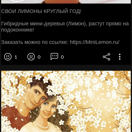
СВОИ ЛИМОНЫ КРУГЛЫЙ ГОД!
Гибридные мини-деревья (Лимон), растут прямо на
подоконнике!
Заказать можно по ссылке: https://MiniLemon.ru/
1
0
0