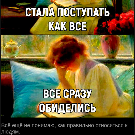
Всё ещё не понимаю, как правильно относиться к
людям.