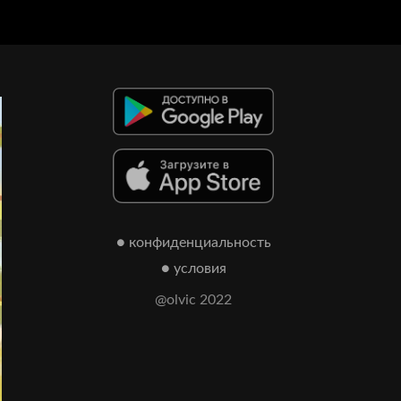
● конфиденциальность
● условия
@olvic 2022