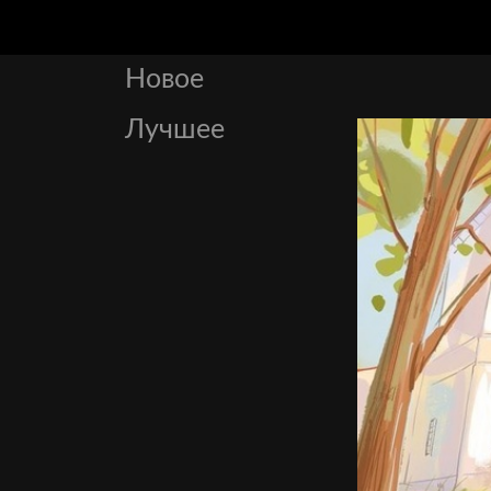
Новое
Лучшее