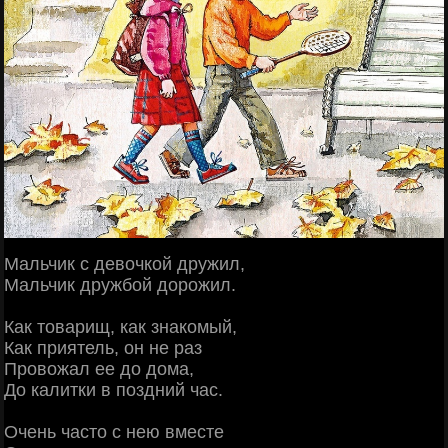
Мальчик с девочкой дружил,
Мальчик дружбой дорожил.
Как товарищ, как знакомый,
Как приятель, он не раз
Провожал ее до дома,
До калитки в поздний час.
Очень часто с нею вместе