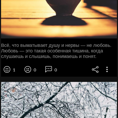
Всё, что выматывает душу и нервы — не любовь.
Любовь — это такая особенная тишина, когда
слушаешь и слышишь, понимаешь и понят.
1
0
0