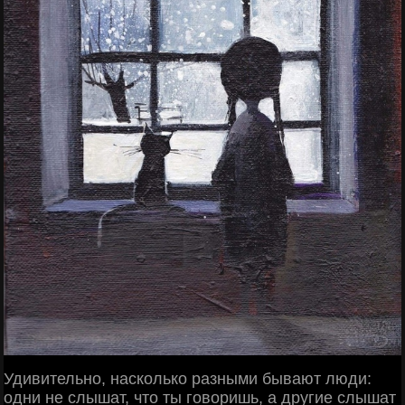
Удивительно, насколько разными бывают люди:
одни не слышат, что ты говоришь, а другие слышат