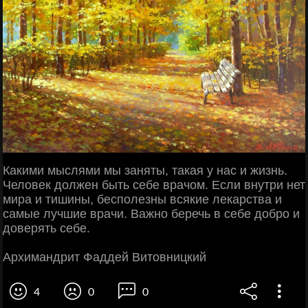
Какими мыслями мы заняты, такая у нас и жизнь.
Человек должен быть себе врачом. Если внутри нет
мира и тишины, бесполезны всякие лекарства и
самые лучшие врачи. Важно беречь в себе добро и
доверять себе.
Архимандрит Фаддей Витовницкий
4
0
0