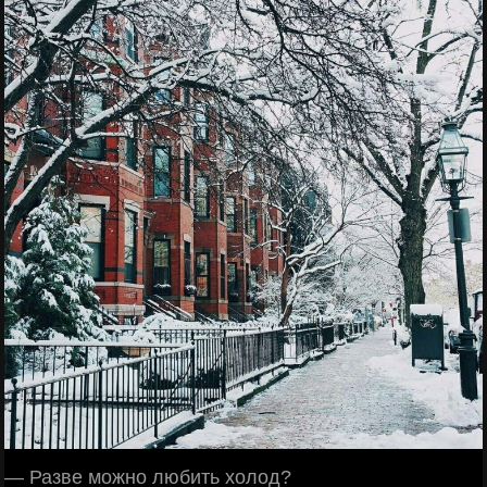
— Разве можно любить холод?