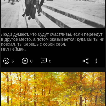
Люди думают, что будут счастливы, если переедут
в другое место, а потом оказывается: куда бы ты ни
поехал, ты берёшь с собой себя.
Нил Гейман.
5
0
0