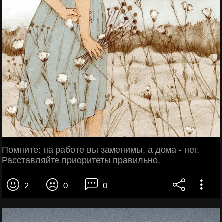
Помните: на работе вы заменимы, а дома - нет.
Расставляйте приоритеты правильно.
2
0
0