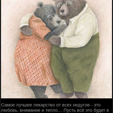
Самое лучшее лекарство от всех недугов - это
любовь, внимание и тепло… Пусть всё это будет в