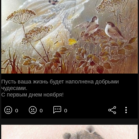
Пусть ваша жизнь будет наполнена добрыми
чудесами.
С первым днем ноября!
0
0
0