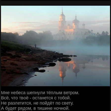
Мне небеса шепнули тёплым ветром.
Всё, что твоё - останется с тобой.
Не разлетится, не пойдёт по свету.
А будет рядом, в тишине ночной.