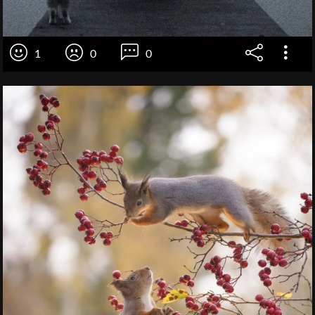
1
0
0