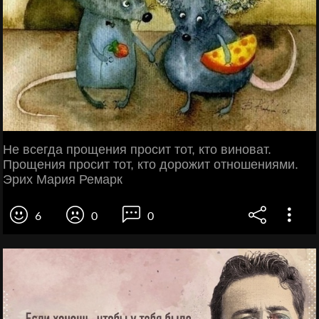
Не всегда прощения просит тот, кто виноват.
Прощения просит тот, кто дорожит отношениями.
Эрих Мария Ремарк
6
0
0