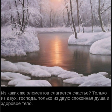
Из каких же элементов слагается счастье? Только
из двух, господа, только из двух: спокойная душа и
здоровое тело.