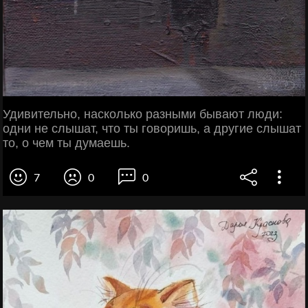
Удивительно, насколько разными бывают люди:
одни не слышат, что ты говоришь, а другие слышат
то, о чем ты думаешь.
7
0
0