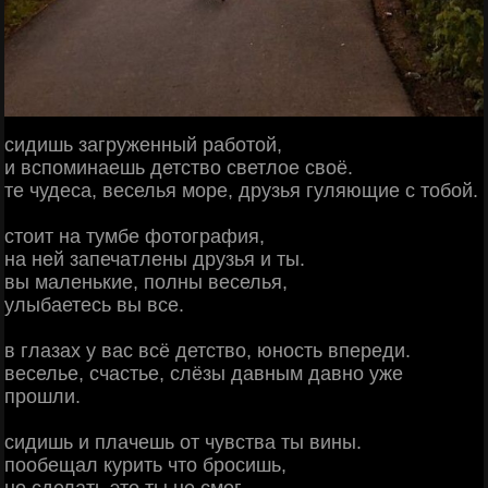
сидишь загруженный работой,
и вспоминаешь детство светлое своё.
те чудеса, веселья море, друзья гуляющие с тобой.
стоит на тумбе фотография,
на ней запечатлены друзья и ты.
вы маленькие, полны веселья,
улыбаетесь вы все.
в глазах у вас всё детство, юность впереди.
веселье, счастье, слёзы давным давно уже
прошли.
сидишь и плачешь от чувства ты вины.
пообещал курить что бросишь,