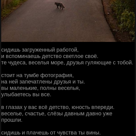
сидишь загруженный работой,
и вспоминаешь детство светлое своё.
те чудеса, веселья море, друзья гуляющие с тобой.
стоит на тумбе фотография,
на ней запечатлены друзья и ты.
вы маленькие, полны веселья,
улыбаетесь вы все.
в глазах у вас всё детство, юность впереди.
веселье, счастье, слёзы давным давно уже
прошли.
сидишь и плачешь от чувства ты вины.