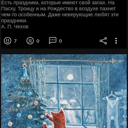
Есть праздники, которые имеют свой запах. На
Пасху, Троицу и на Рождество в воздухе пахнет
чем-то особенным. Даже неверующие любят эти
праздники.
А. П. Чехов
7
0
0