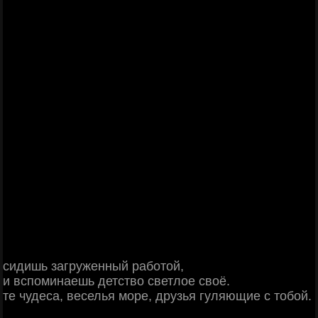
сидишь загруженный работой,
и вспоминаешь детство светлое своё.
те чудеса, веселья море, друзья гуляющие с тобой.