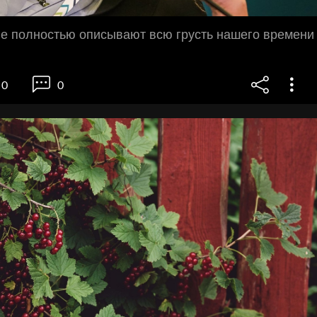
ые полностью описывают всю грусть нашего времени
0
0