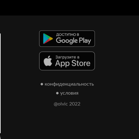
● конфиденциальность
● условия
@olvic 2022