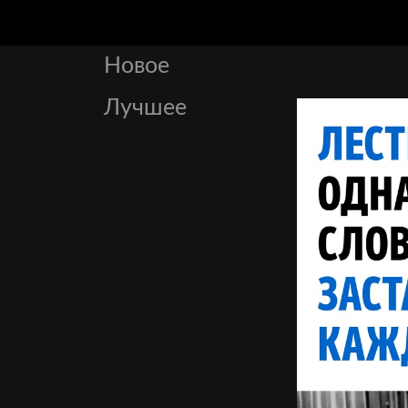
Новое
Лучшее