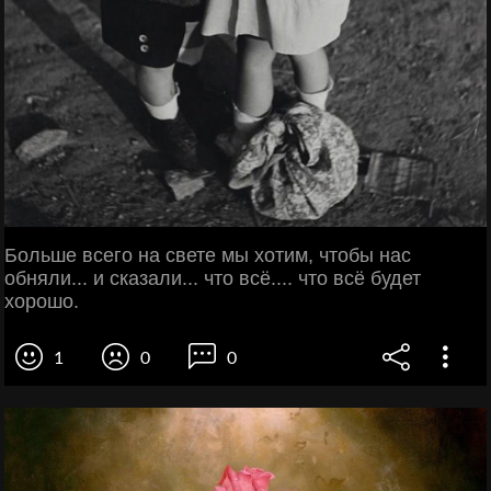
Больше всего на свете мы хотим, чтобы нас
обняли... и сказали... что всё.... что всё будет
хорошо.
1
0
0