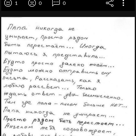
1
0
0