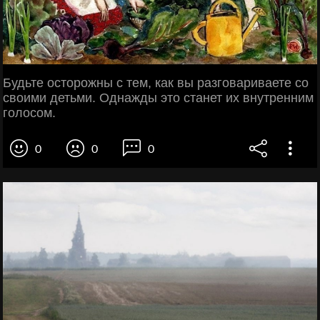
Будьте осторожны с тем, как вы разговариваете со
своими детьми. Однажды это станет их внутренним
голосом.
0
0
0