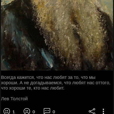
Всегда кажется, что нас любят за то, что мы
хороши. А не догадываемся, что любят нас оттого,
что хороши те, кто нас любит.
Лев Толстой
1
0
0