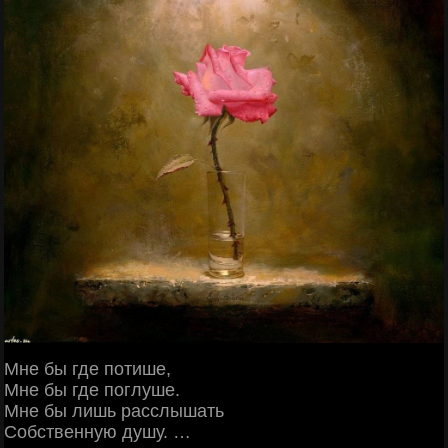
Мне бы где потише,
Мне бы где поглуше.
Мне бы лишь расслышать
Собственную душу. …