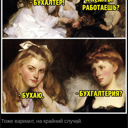
Тоже вариант, на крайний случай.