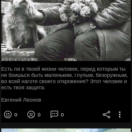
Есть ли в твоей жизни человек, перед которым ты
не боишься быть маленьким, глупым, безоружным,
во всей наготе своего откровения? Этот человек и
есть твоя защита.
Евгений Леонов
0
0
0