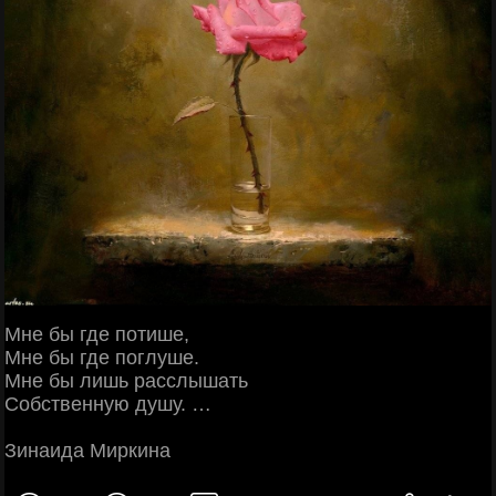
Мне бы где потише,
Мне бы где поглуше.
Мне бы лишь расслышать
Собственную душу. …
Зинаида Миркина