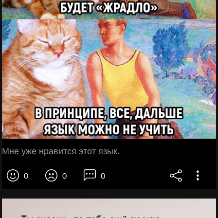
Мне уже нравится этот язык.
0
0
0