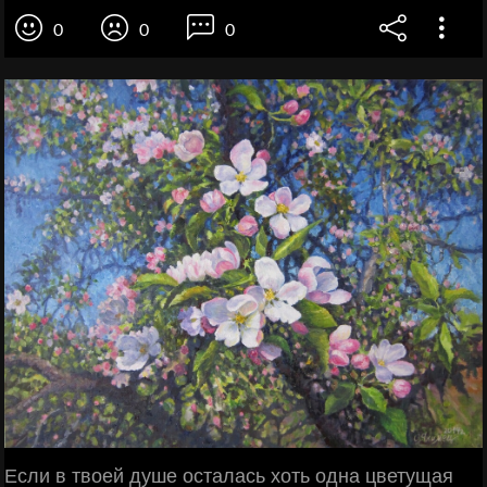
0
0
0
Если в твоей душе осталась хоть одна цветущая