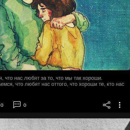
, что нас любят за то, что мы так хороши.
емся, что любят нас оттого, что хороши те, кто нас
0
0