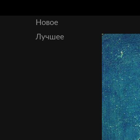
Новое
Лучшее