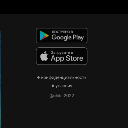
● конфиденциальность
● условия
@olvic 2022