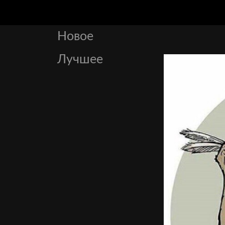
Новое
Лучшее