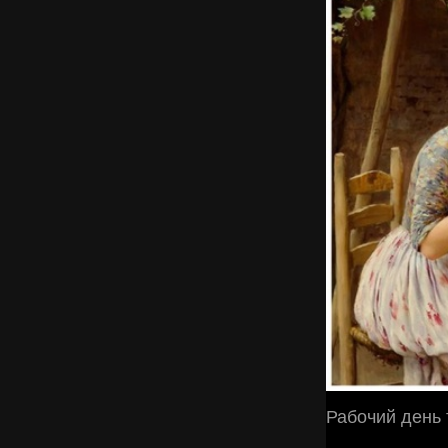
Рабочий день 