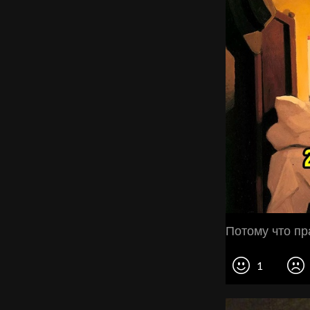
Потому что пр
1