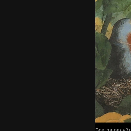
Всегда радуйт