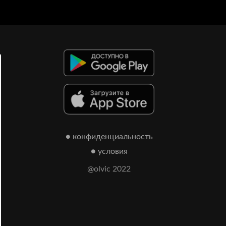
● конфиденциальность
● условия
@olvic 2022