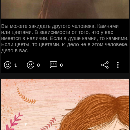
Вы можете закидать другого человека. Камнями
или цветами. В зависимости от того, что у вас
имеется в наличии. Если в душе камни, то камнями.
Если цветы, то цветами. И дело не в этом человеке.
Дело в вас.
1
0
0