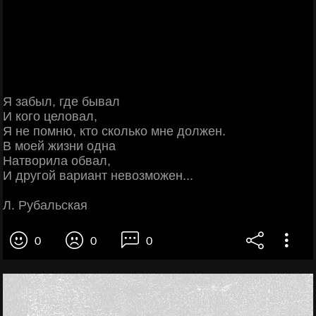
Я забыл, где бывал
И кого целовал,
Я не помню, кто сколько мне должен.
В моей жизни одна
Натворила обвал,
И другой вариант невозможен...
Л. Рубальская
0
0
0