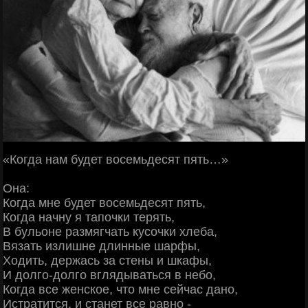
«Когда нам будет восемьдесят пять…»
Она:
Когда мне будет восемьдесят пять,
Когда начну я тапочки терять,
В бульоне размягчать кусочки хлеба,
Вязать излишне длинные шарфы,
Ходить, держась за стены и шкафы,
И долго-долго вглядываться в небо,
Когда все женское, что мне сейчас дано,
Истратится, и станет все равно -