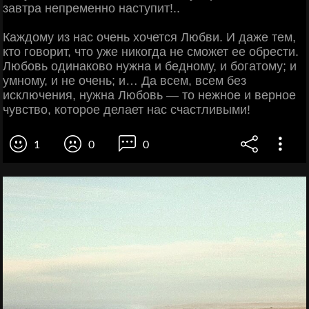
завтра непременно наступит!..
Каждому из нас очень хочется Любви. И даже тем,
кто говорит, что уже никогда не сможет ее обрести.
Любовь одинаково нужна и бедному, и богатому; и
умному, и не очень; и… Да всем, всем без
исключения, нужна Любовь — то нежное и верное
чувство, которое делает нас счастливыми!
1
0
0