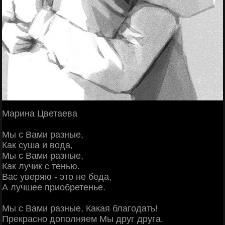
Марина Цветаева
Мы с Вами разные,
Как суша и вода,
Мы с Вами разные,
Как лучик с тенью.
Вас уверяю - это не беда,
А лучшее приобретенье.
Мы с Вами разные, Какая благодать!
Прекрасно дополняем Мы друг друга.