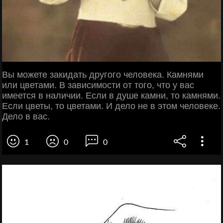
Вы можете закидать другого человека. Камнями
или цветами. В зависимости от того, что у вас
имеется в наличии. Если в душе камни, то камнями.
Если цветы, то цветами. И дело не в этом человеке.
Дело в вас.
1
0
0