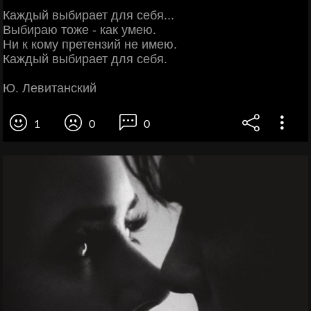
Каждый выбирает для себя...
Выбираю тоже - как умею.
Ни к кому претензий не имею.
Каждый выбирает для себя.
Ю. Левитанский
1
0
0