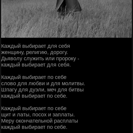
Каждый выбирает для себя
женщину, религию, дорогу.
Дьяволу служить или пророку -
каждый выбирает для себя.
Каждый выбирает по себе
слово для любви и для молитвы.
Шпагу для дуэли, меч для битвы
каждый выбирает по себе.
Каждый выбирает по себе
щит и латы, посох и заплаты.
Меру окончательной расплаты
каждый выбирает по себе.