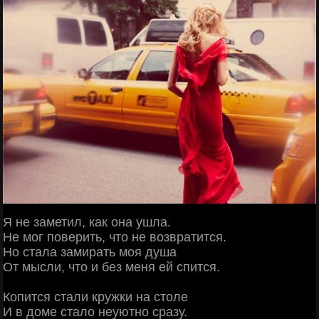
Я не заметил, как она ушла.
Не мог поверить, что не возвратится.
Но стала замирать моя душа
От мысли, что и без меня ей спится.
Копится стали кружки на столе
И в доме стало неуютно сразу.