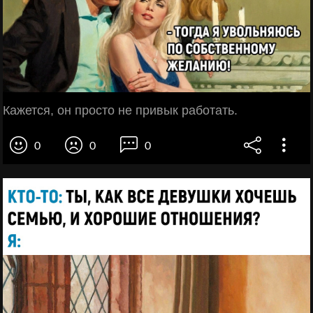
Кажется, он просто не привык работать.
0
0
0