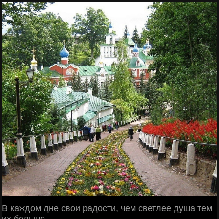
В каждом дне свои радости, чем светлее душа тем
их больше...