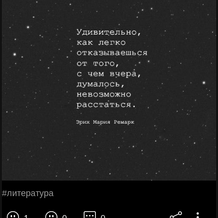
#литература