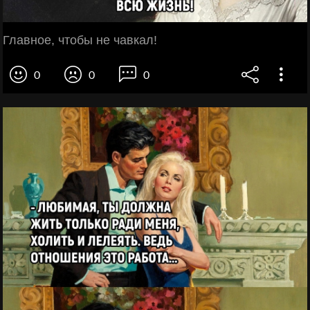
Главное, чтобы не чавкал!
0
0
0