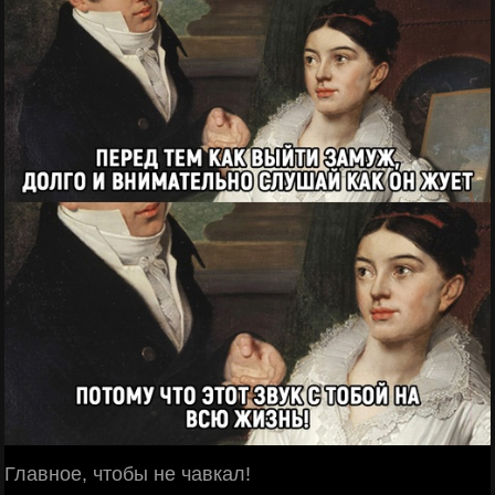
Главное, чтобы не чавкал!