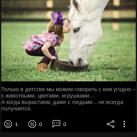
Только в детстве мы можем говорить с кем угодно –
с животными, цветами, игрушками...
А когда вырастаем, даже с людьми... не всегда
получается.
1
0
0