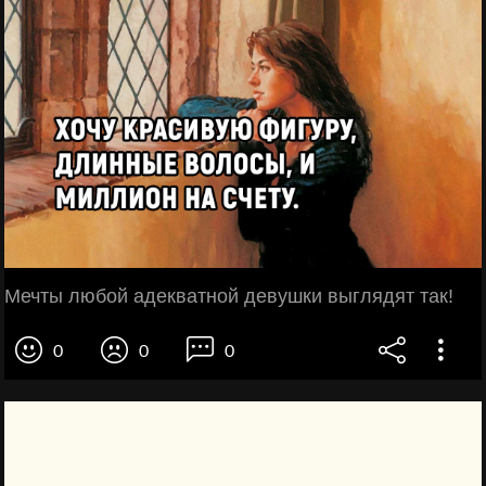
Мечты любой адекватной девушки выглядят так!
0
0
0