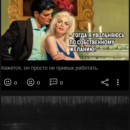
Кажется, он просто не привык работать.
0
0
0