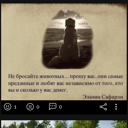
1
0
0