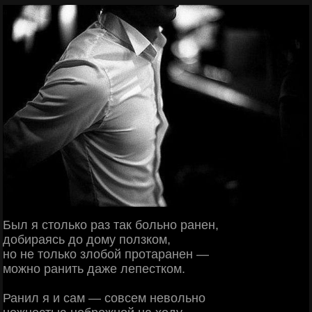
Был я столько раз так больно ранен,
добираясь до дому ползком,
но не только злобой протаранен —
можно ранить даже лепестком.
Ранил я и сам — совсем невольно