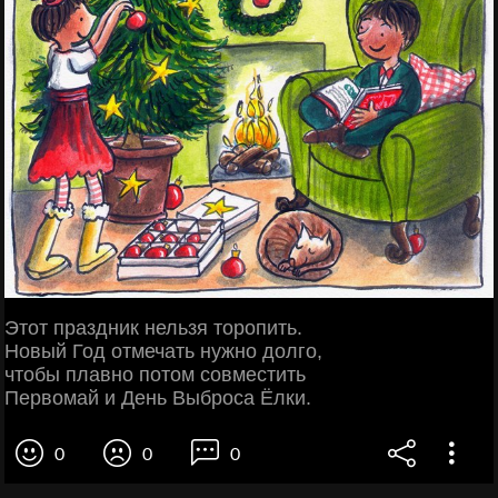
Этот праздник нельзя торопить.
Новый Год отмечать нужно долго,
чтобы плавно потом совместить
Первомай и День Выброса Ёлки.
0
0
0