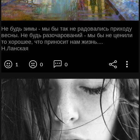
Не будь зимы - мы бы так не радовались приходу
весны. Не будь разочарований - мы бы не ценили
то хорошее, что приносит нам жизнь....
Н.Ланская
1
0
0