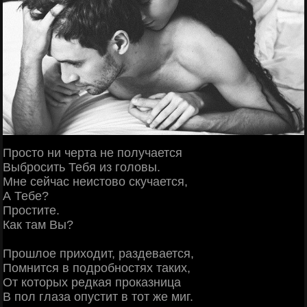
Просто ни черта не получается
Выбросить Тебя из головы.
Мне сейчас неистово скучается,
А Тебе?
Простите.
Как там Вы?
Прошлое приходит, раздевается,
Помнится в подробностях таких,
От которых редкая проказница
В пол глаза опустит в тот же миг.