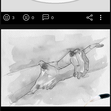
3
0
0