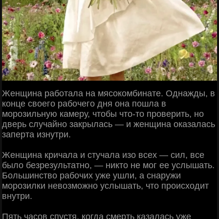
Женщина работала на мясокомбинате. Однажды, в
конце своего рабочего дня она пошла в
морозильную камеру, чтобы что-то проверить, но
дверь случайно закрылась — и женщина оказалась
заперта изнутри.
Женщина кричала и стучала изо всех — сил, все
было безрезультатно, — никто не мог ее услышать.
Большинство рабочих уже ушли, а снаружи
морозилки невозможно услышать, что происходит
внутри.
Пять часов спустя, когда смерть казалась уже