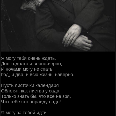
Я могу тебя очень ждать,
Долго-долго и верно-верно,
И ночами могу не спать
Год, и два, и всю жизнь, наверно.
Пусть листочки календаря
Облетят, как листва у сада,
Только знать бы, что все не зря,
Что тебе это вправду надо!
Я могу за тобой идти