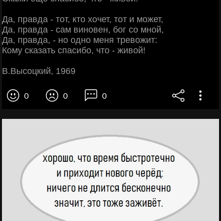
Да, правда - тот, кто хочет, тот и может,
Да, правда - сам виновен, бог со мной,
Да, правда, - но одно меня тревожит:
Кому сказать спасибо, что - живой!
В.Высоцкий, 1969
0
0
0