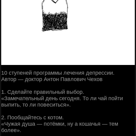
10 ступеней программы лечения депрессии.
Автор — доктор Антон Павлович Чехов
1. Сделайте правильный выбор.
«Замечательный день сегодня. То ли чай пойти
выпить, то ли повеситься».
2. Пообщайтесь с котом.
«Чужая душа — потёмки, ну а кошачья — тем
более».