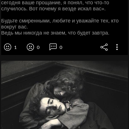
сегодня ваше прощание, я понял, что что-то
случилось. Вот почему я везде искал вас».
Будьте смиренными, любите и уважайте тех, кто
вокруг вас.
Ведь мы никогда не знаем, что будет завтра.
1
0
0