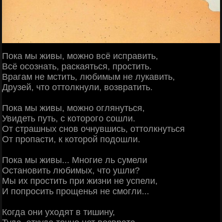
Пока мы живы, можно всё исправить,
Всё осознать, раскаяться, простить.
Врагам не мстить, любимым не лукавить,
Друзей, что оттолкнули, возвратить.
Пока мы живы, можно оглянуться,
Увидеть путь, с которого сошли.
От страшных снов очнувшись, оттолкнуться
От пропасти, к которой подошли.
Пока мы живы... Многие ль сумели
Остановить любимых, что ушли?
Мы их простить при жизни не успели,
И попросить прощенья не смогли...
Когда они уходят в тишину,