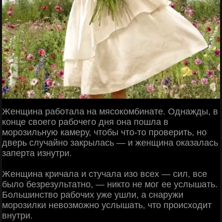
Женщина работала на мясокомбинате. Однажды, в
конце своего рабочего дня она пошла в
морозильную камеру, чтобы что-то проверить, но
дверь случайно закрылась — и женщина оказалась
заперта изнутри.
Женщина кричала и стучала изо всех — сил, все
было безрезультатно, — никто не мог ее услышать.
Большинство рабочих уже ушли, а снаружи
морозилки невозможно услышать, что происходит
внутри.