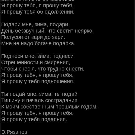
Я прошу тебя, я прошу тебя,
Я прошу тебя об одолжении.
Подари мне, зима, подари
День беззвучный, что светит неярко,
Полусон от зари до зари.
Мне не надо богаче подарка.
Поднеси мне, зима, поднеси
Отрешенности и смирения,
Чтобы снес я, что трудно снести.
Я прошу тебя, я прошу тебя,
Я прошу у тебя подношения.
Ты подай мне, зима, ты подай
Тишину и печаль сострадания
К моим собственным прошлым годам.
Я прошу тебя, я прошу тебя,
Я прошу у тебя подаяния.
Э.Рязанов