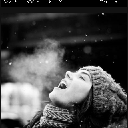
1
0
0