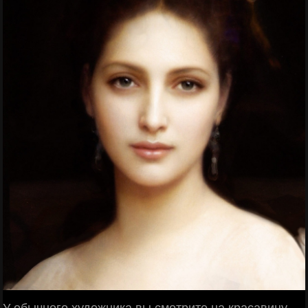
У обычного художника вы смотрите на красавицу.