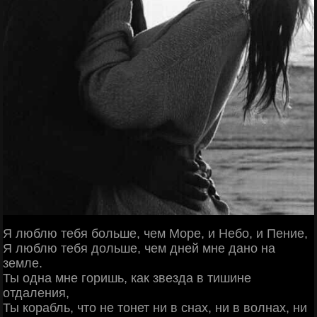
Я люблю тебя больше, чем Море, и Небо, и Пение,
Я люблю тебя дольше, чем дней мне дано на
земле.
Ты одна мне горишь, как звезда в тишине
отдаления,
Ты корабль, что не тонет ни в снах, ни в волнах, ни