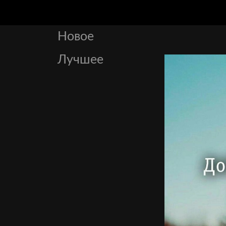
Новое
Лучшее