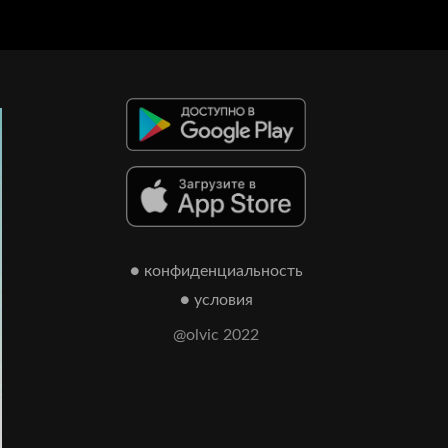
● конфиденциальность
● условия
@olvic 2022