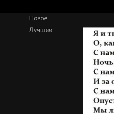
Новое
Лучшее