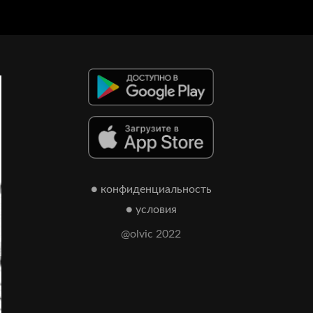
● конфиденциальность
● условия
@olvic 2022