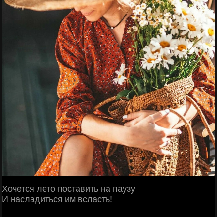
Хочется лето поставить на паузу
И насладиться им всласть!