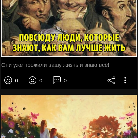
Они уже прожили вашу жизнь и знаю всё!
0
0
0