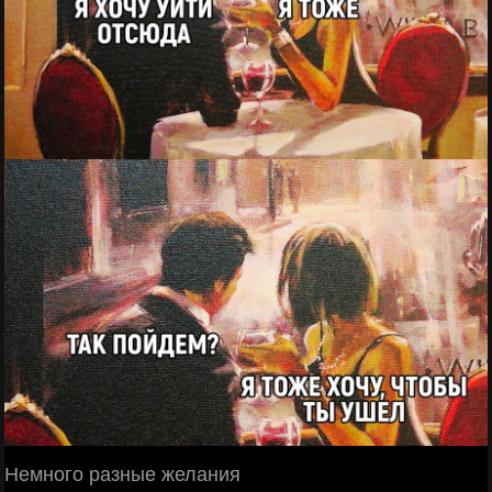
Немного разные желания