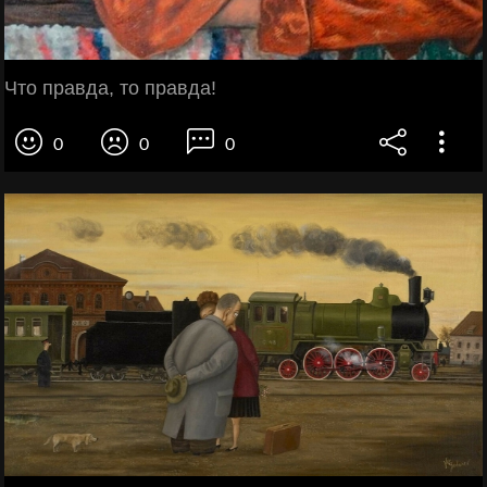
Что правда, то правда!
0
0
0