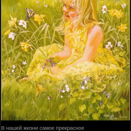
В нашей жизни самое прекрасное