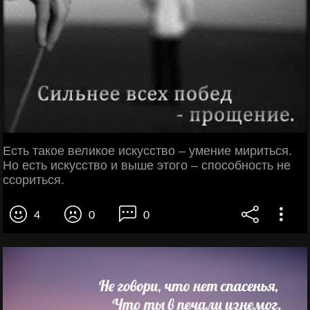
Есть такое великое искусство – умение мириться.
Но есть искусство и выше этого – способность не
ссориться.
4
0
0