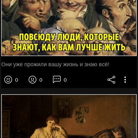
Они уже прожили вашу жизнь и знаю всё!
0
0
0