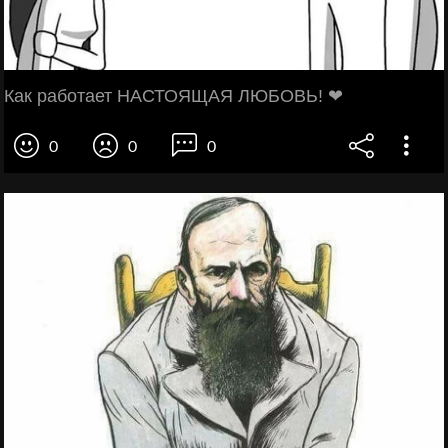
Как работает НАСТОЯЩАЯ ЛЮБОВЬ! ❤
0
0
0