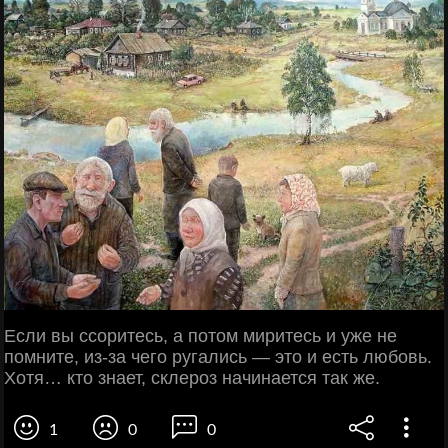
Если вы ссоритесь, а потом миритесь и уже не
помните, из-за чего ругались — это и есть любовь.
Хотя… кто знает, склероз начинается так же.
1
0
0