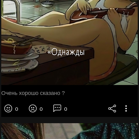
Очень хорошо сказано ?
0
0
0