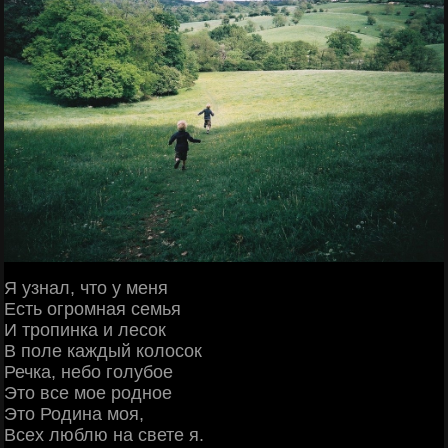
Я узнал, что у меня
Есть огромная семья
И тропинка и лесок
В поле каждый колосок
Речка, небо голубое
Это все мое родное
Это Родина моя,
Всех люблю на свете я.