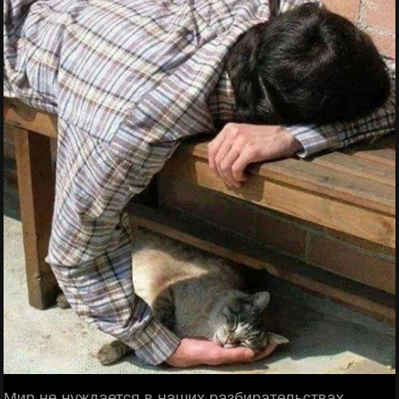
Мир не нуждается в наших разбирательствах,