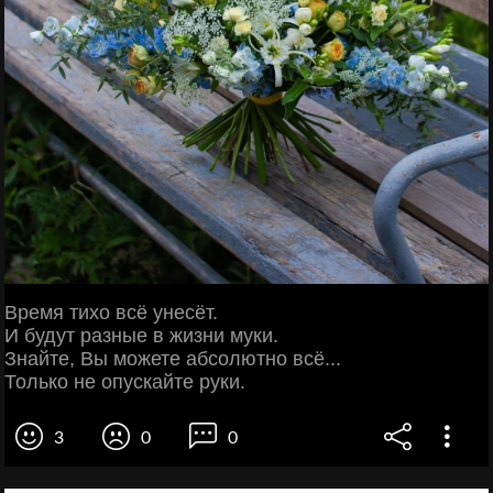
Время тихо всё унесёт.
И будут разные в жизни муки.
Знайте, Вы можете абсолютно всё...
Только не опускайте руки.
3
0
0