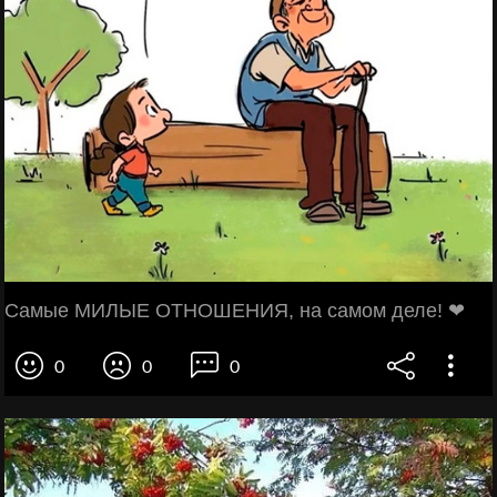
Самые МИЛЫЕ ОТНОШЕНИЯ, на самом деле! ❤
0
0
0