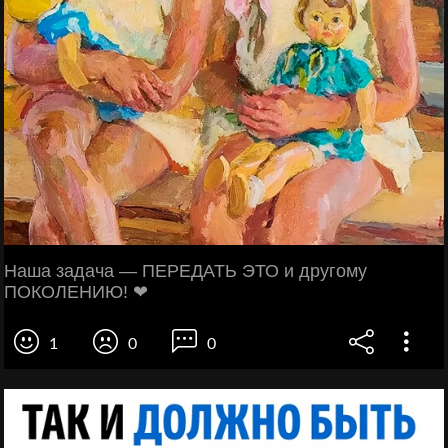
Наша задача — ПЕРЕДАТЬ ЭТО и другому
ПОКОЛЕНИЮ! ❤
1
0
0