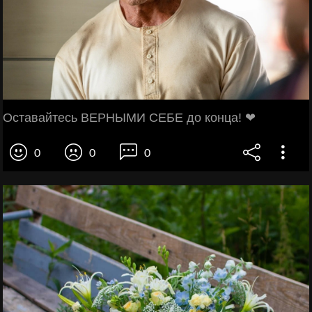
Оставайтесь ВЕРНЫМИ СЕБЕ до конца! ❤
0
0
0