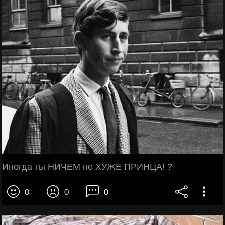
Иногда ты НИЧЕМ не ХУЖЕ ПРИНЦА! ?
0
0
0