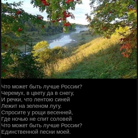
Что может быть лучше России?
Черемух, в цвету да в снегу,
И речки, что лентою синей
Лежит на зеленом лугу.
Спросите у рощи весенней,
Где ночью не спит соловей
Что может быть лучше России?
Единственной песни моей.