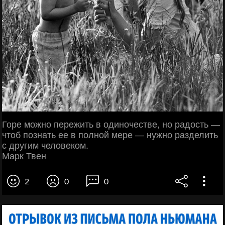
Горе можно пережить в одиночестве, но радость —
чтоб познать ее в полной мере — нужно разделить
с другим человеком.
Марк Твен
2
0
0