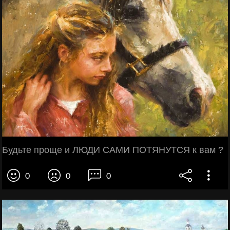
Будьте проще и ЛЮДИ САМИ ПОТЯНУТСЯ к вам ?
0
0
0