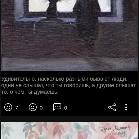
Удивительно, насколько разными бывают люди:
одни не слышат, что ты говоришь, а другие слышат
то, о чем ты думаешь.
7
0
0