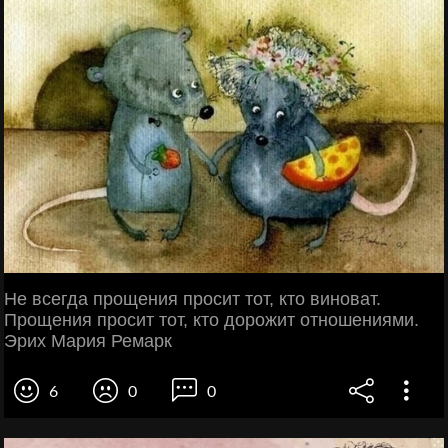
Не всегда прощения просит тот, кто виноват.
Прощения просит тот, кто дорожит отношениями.
Эрих Мария Ремарк
6
0
0