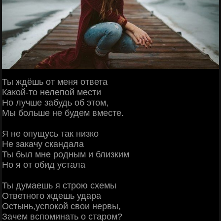
Ты ждёшь от меня ответа
Какой-то нелепой мести
Но лучше забудь об этом,
Мы больше не будем вместе.
Я не опущусь так низко
Не закачу скандала
Ты был мне родным и близким
Но я от обид устала
Ты думаешь я строю схемы
Ответного ждешь удара
Остынь,успокой свои нервы,
Зачем вспоминать о старом?