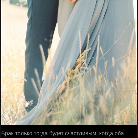
Брак только тогда будет счастливым, когда оба