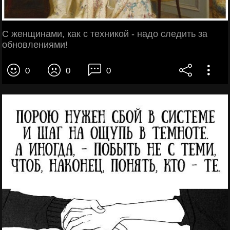
С женщинами, как с техникой - надо следить за
обновлениями!
0
0
0