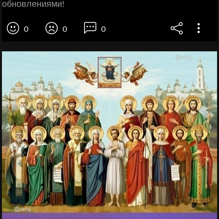
обновлениями!
0
0
0