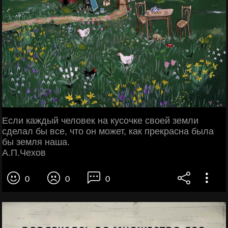
Если каждый человек на кусочке своей земли
сделал бы все, что он может, как прекрасна была
бы земля наша.
А.П.Чехов
0
0
0