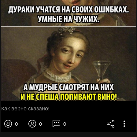
Как верно сказано!
0
0
0