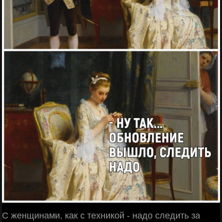
С женщинами, как с техникой - надо следить за