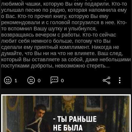
любимой чашки, которую Вы ему подарили. Кто-то
услышал песню по радио, которая напомнила ему
о Вас. Кто-то прочел книгу, которую Вы ему
рекомендовали и с головой погрузился в нее. Кто-
то вспомнил Вашу шутку и улыбнулся,
возвращаясь вечером с работы. Кто-то сейчас
любит себя немного больше, потому что Вы
сделали ему приятный комплимент. Никогда не
думайте, что Вы ни на что не влияете. Ваш след,
который Вы оставляете за собой, даже небольшими
поступками доброты, невозможно стереть...
1
0
0