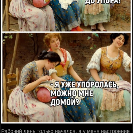
Рабочий день только начался, а у меня настроение