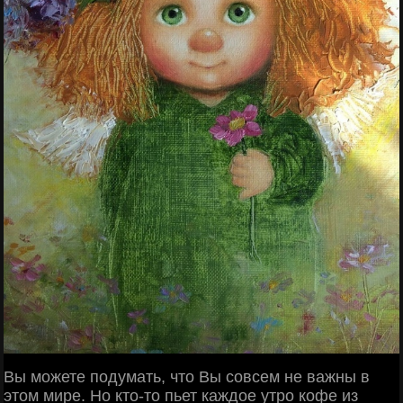
Вы можете подумать, что Вы совсем не важны в
этом мире. Но кто-то пьет каждое утро кофе из