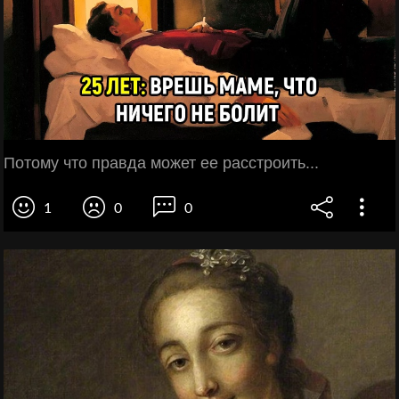
Потому что правда может ее расстроить...
1
0
0