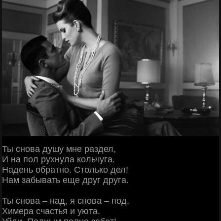
Ты снова душу мне раздел,
И на пол рухнула кольчуга.
Надень обратно. Столько дел!
Нам забывать еще друг друга.
Ты снова – над, я снова – под.
Химера счастья и уюта.