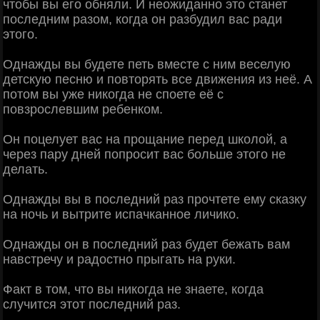
чтобы вы его обняли. И неожиданно это станет
последним разом, когда он разбудил вас ради
этого.
Однажды вы будете петь вместе с ним веселую
детскую песню и повторять все движения из неё. А
потом вы уже никогда не споете её с
повзрослевшим ребенком.
Он поцелует вас на прощание перед школой, а
через пару дней попросит вас больше этого не
делать.
Однажды вы в последний раз прочтете ему сказку
на ночь и вытрите испачканное личико.
Однажды он в последний раз будет бежать вам
навстречу и радостно прыгать на руки.
Факт в том, что вы никогда не знаете, когда
случится этот последний раз.