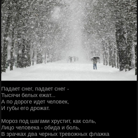
Падает снег, падает снег -
Тысячи белых ежат...
А по дороге идет человек,
И губы его дрожат.
Мороз под шагами хрустит, как соль,
Лицо человека - обида и боль,
В зрачках два черных тревожных флажка