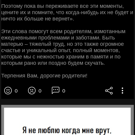
Поэтому пока вы переживаете все эти моменты,
цените их и помните, что когда-нибудь их не будет и
ничто их больше не вернет».
Эти слова помогут всем родителям, измотанным
ежедневными проблемами и заботами. Быть
матерью – тяжелый труд, но это также огромное
счастье и уникальный опыт, полный моментов,
которые мы с нежностью храним в памяти и по
которым рано или поздно будем скучать.
Терпения Вам, дорогие родители!
0
0
0