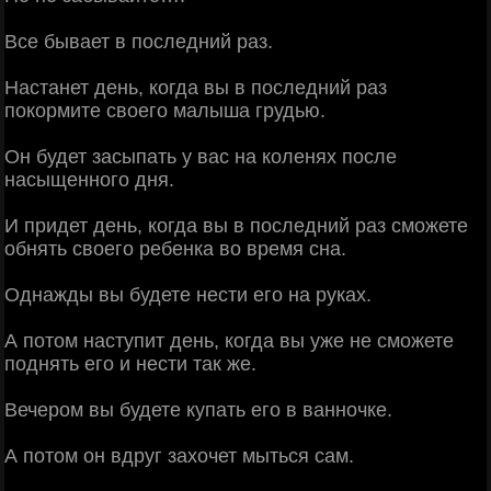
Все бывает в последний раз.
Настанет день, когда вы в последний раз
покормите своего малыша грудью.
Он будет засыпать у вас на коленях после
насыщенного дня.
И придет день, когда вы в последний раз сможете
обнять своего ребенка во время сна.
Однажды вы будете нести его на руках.
А потом наступит день, когда вы уже не сможете
поднять его и нести так же.
Вечером вы будете купать его в ванночке.
А потом он вдруг захочет мыться сам.