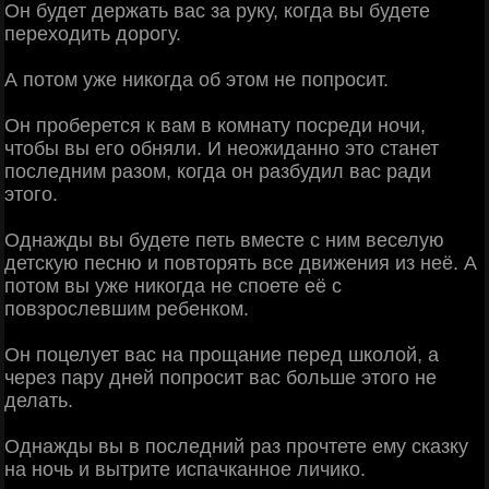
Он будет держать вас за руку, когда вы будете
переходить дорогу.
А потом уже никогда об этом не попросит.
Он проберется к вам в комнату посреди ночи,
чтобы вы его обняли. И неожиданно это станет
последним разом, когда он разбудил вас ради
этого.
Однажды вы будете петь вместе с ним веселую
детскую песню и повторять все движения из неё. А
потом вы уже никогда не споете её с
повзрослевшим ребенком.
Он поцелует вас на прощание перед школой, а
через пару дней попросит вас больше этого не
делать.
Однажды вы в последний раз прочтете ему сказку
на ночь и вытрите испачканное личико.