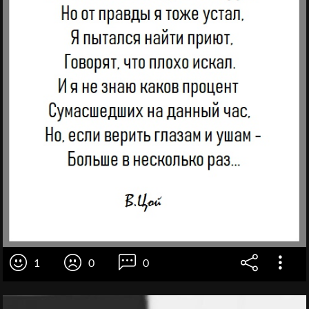
1
0
0