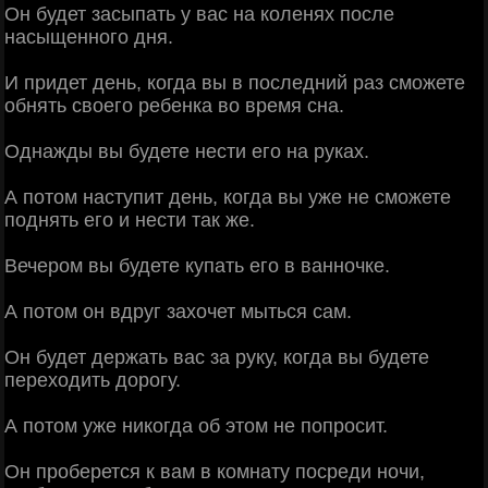
Он будет засыпать у вас на коленях после
насыщенного дня.
И придет день, когда вы в последний раз сможете
обнять своего ребенка во время сна.
Однажды вы будете нести его на руках.
А потом наступит день, когда вы уже не сможете
поднять его и нести так же.
Вечером вы будете купать его в ванночке.
А потом он вдруг захочет мыться сам.
Он будет держать вас за руку, когда вы будете
переходить дорогу.
А потом уже никогда об этом не попросит.
Он проберется к вам в комнату посреди ночи,