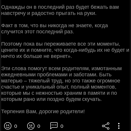
Однажды он в последний раз будет бежать вам
навстречу и радостно прыгать на руки.
Факт в том, что вы никогда не знаете, когда
случится этот последний раз.
Поэтому пока вы переживаете все эти моменты,
цените их и помните, что когда-нибудь их не будет и
ничто их больше не вернет».
Эти слова помогут всем родителям, измотанным
ежедневными проблемами и заботами. Быть
матерью – тяжелый труд, но это также огромное
счастье и уникальный опыт, полный моментов,
которые мы с нежностью храним в памяти и по
которым рано или поздно будем скучать.
Терпения Вам, дорогие родители!
0
0
0