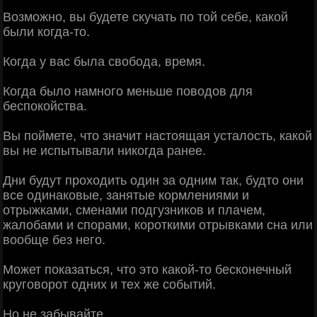
Возможно, вы будете скучать по той себе, какой
были когда-то.
Когда у вас была свобода, время.
Когда было намного меньше поводов для
беспокойства.
Вы поймете, что значит настоящая усталость, какой
вы не испытывали никогда ранее.
Дни будут проходить один за одним так, будто они
все одинаковые, занятые кормлениями и
отрыжками, сменами подгузников и плачем,
жалобами и спорами, короткими отрывками сна или
вообще без него.
Может показаться, что это какой-то бесконечный
круговорот одних и тех же событий.
Но не забывайте….