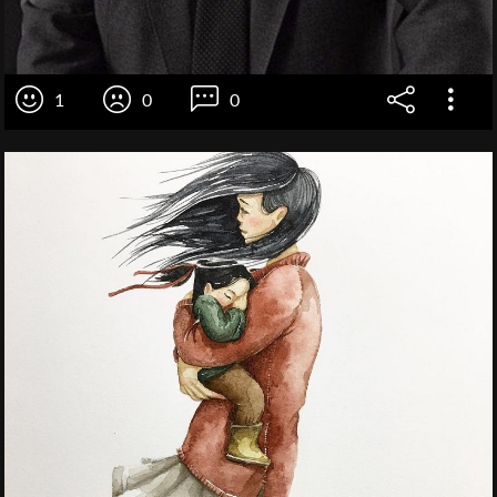
1
0
0