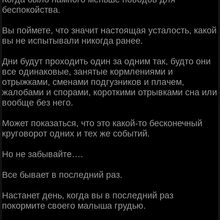
беспокойства.
Вы поймете, что значит настоящая усталость, какой
вы не испытывали никогда ранее.
Дни будут проходить один за одним так, будто они
все одинаковые, занятые кормлениями и
отрыжками, сменами подгузников и плачем,
жалобами и спорами, короткими отрывками сна или
вообще без него.
Может показаться, что это какой-то бесконечный
круговорот одних и тех же событий.
Но не забывайте….
Все бывает в последний раз.
Настанет день, когда вы в последний раз
покормите своего малыша грудью.