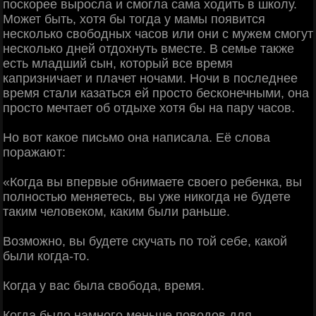
поскорее выросла и смогла сама ходить в школу.
Может быть, хотя бы тогда у мамы появится
несколько свободных часов или они с мужем смогут
несколько дней отдохнуть вместе. В семье также
есть младший сын, который все время
капризничает и плачет ночами. Ночи в последнее
время стали казаться ей просто бесконечными, она
просто мечтает об отдыхе хотя бы на пару часов.
Но вот какое письмо она написала. Её слова
поражают:
«Когда вы впервые обнимаете своего ребенка, вы
полностью меняетесь, вы уже никогда не будете
таким человеком, каким были раньше.
Возможно, вы будете скучать по той себе, какой
были когда-то.
Когда у вас была свобода, время.
Когда было намного меньше поводов для