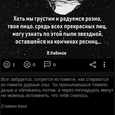
1
0
0
Все забудется, сотрется из памяти, как стираются
из памяти дурные сны. Ты просыпаешься тяжело
дыша и обливаясь потом, а через пятнадцать минут
не можешь вспомнить, что тебе снилось.
Стивен Кинг