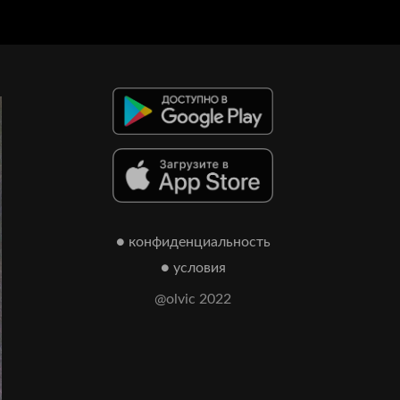
● конфиденциальность
● условия
@olvic 2022