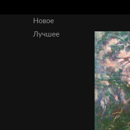
Новое
Лучшее