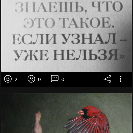
2
0
0