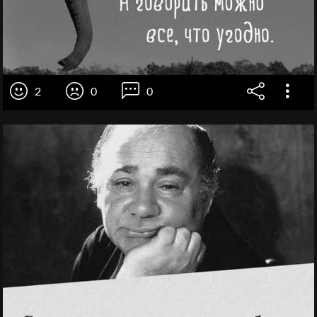
2
0
0