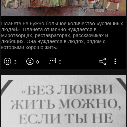
Планете не нужно большое количество «успешных
людей». Планета отчаянно нуждается в
миротворцах, реставраторах, рассказчиках и
любящих. Она нуждается в людях, рядом с
которыми хорошо жить.
3
0
0