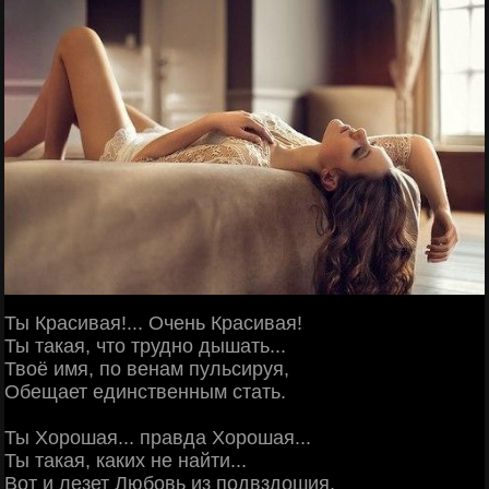
Ты Красивая!... Очень Красивая!
Ты такая, что трудно дышать...
Твоё имя, по венам пульсируя,
Обещает единственным стать.
Ты Хорошая... правда Хорошая...
Ты такая, каких не найти...
Вот и лезет Любовь из подвздошия,