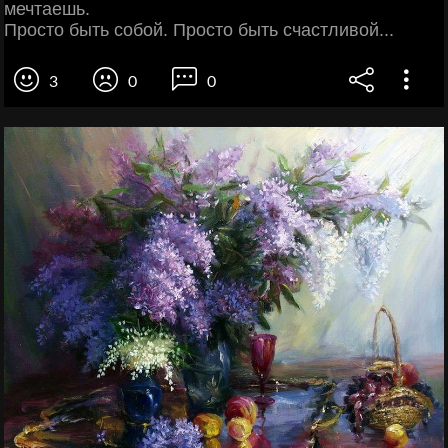
мечтаешь.
Просто быть собой. Просто быть счастливой...
3
0
0