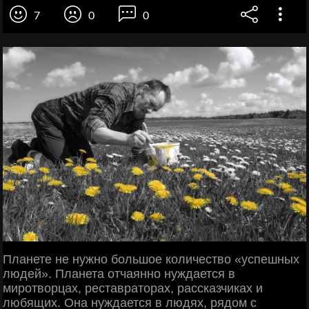
7
0
0
Планете не нужно большое количество «успешных
людей». Планета отчаянно нуждается в
миротворцах, реставраторах, рассказчиках и
любящих. Она нуждается в людях, рядом с