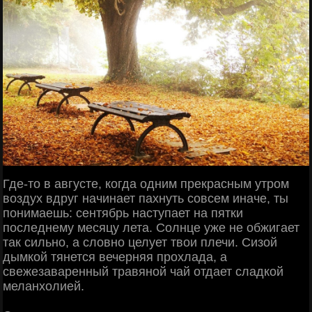
Где-то в августе, когда одним прекрасным утром
воздух вдруг начинает пахнуть совсем иначе, ты
понимаешь: сентябрь наступает на пятки
последнему месяцу лета. Солнце уже не обжигает
так сильно, а словно целует твои плечи. Сизой
дымкой тянется вечерняя прохлада, а
свежезаваренный травяной чай отдает сладкой
меланхолией.