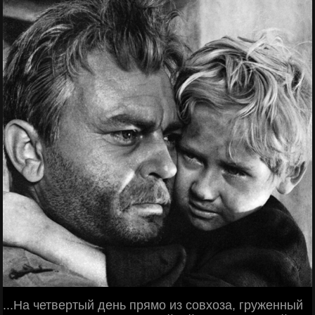
...На четвертый день прямо из совхоза, груженный