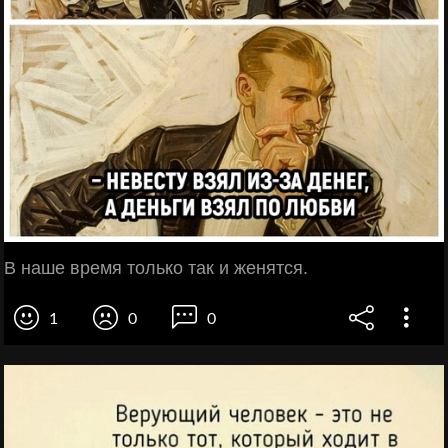
В наше время только так и женятся.
1
0
0