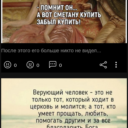
После этого его больше никто не видел...
0
0
0