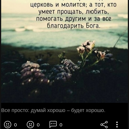
Все просто: думай хорошо – будет хорошо.
0
0
0