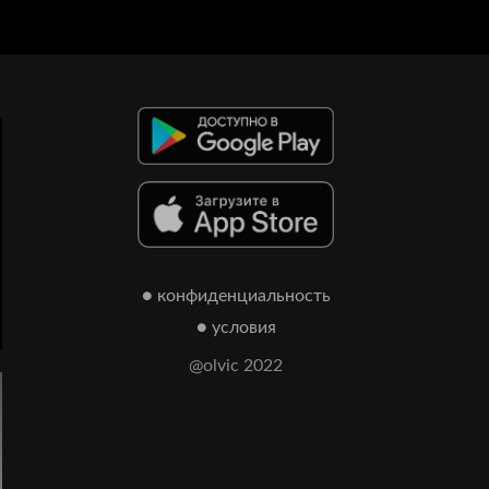
● конфиденциальность
● условия
@olvic 2022