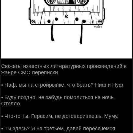
Сюжеты известных литературных произведений в
жанре СМС-переписки
• Наф, мы на стройрынке, что брать? Ниф и Нуф
• Буду поздно, не забудь помолиться на ночь.
Отелло.
• Что-то ты, Герасим, не договариваешь. Муму.
• Ты здесь? Я на третьем, давай пересечемся.