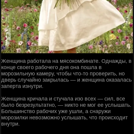
Женщина работала на мясокомбинате. Однажды, в
конце своего рабочего дня она пошла в
морозильную камеру, чтобы что-то проверить, но
дверь случайно закрылась — и женщина оказалась
заперта изнутри.
Женщина кричала и стучала изо всех — сил, все
было безрезультатно, — никто не мог ее услышать.
Большинство рабочих уже ушли, а снаружи
морозилки невозможно услышать, что происходит
внутри.