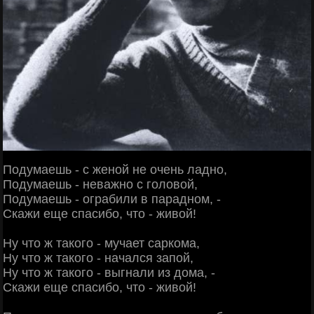
Подумаешь - с женой не очень ладно,
Подумаешь - неважно с головой,
Подумаешь - ограбили в парадном, -
Скажи еще спасибо, что - живой!
Ну что ж такого - мучает саркома,
Ну что ж такого - начался запой,
Ну что ж такого - выгнали из дома, -
Скажи еще спасибо, что - живой!