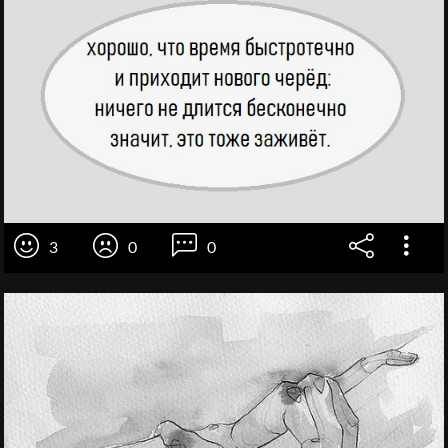
3
0
0