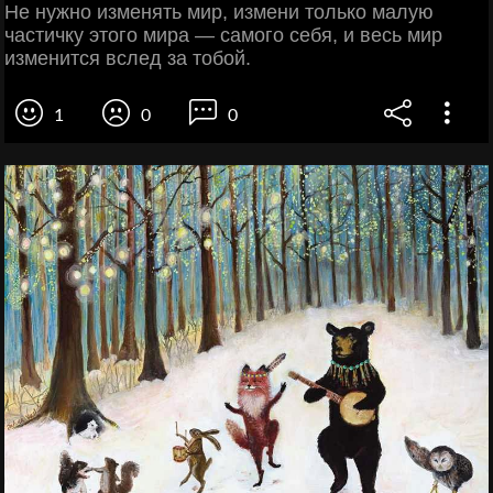
Не нужно изменять мир, измени только малую
частичку этого мира — самого себя, и весь мир
изменится вслед за тобой.
1
0
0