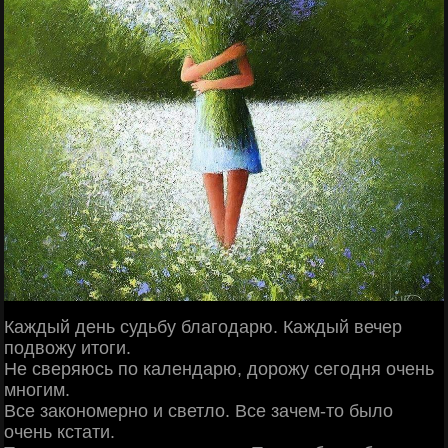
Каждый день судьбу благодарю. Каждый вечер
подвожу итоги.
Не сверяюсь по календарю, дорожу сегодня очень
многим.
Все закономерно и светло. Все зачем-то было
очень кстати.