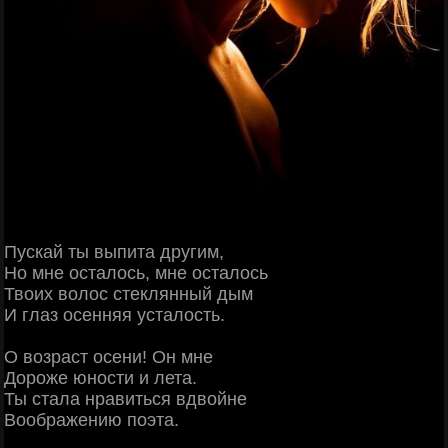
Пускай ты выпита другим,
Но мне осталось, мне осталось
Твоих волос стеклянный дым
И глаз осенняя усталость.
О возраст осени! Он мне
Дороже юности и лета.
Ты стала нравиться вдвойне
Воображению поэта.