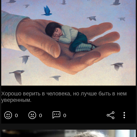
Хорошо верить в человека, но лучше быть в нем
уверенным.
0
0
0