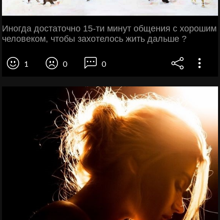
Иногда достаточно 15-ти минут общения с хорошим
человеком, чтобы захотелось жить дальше ?
1
0
0