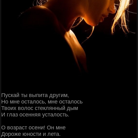
Пускай ты выпита другим,
Но мне осталось, мне осталось
Твоих волос стеклянный дым
И глаз осенняя усталость.
О возраст осени! Он мне
Дороже юности и лета.