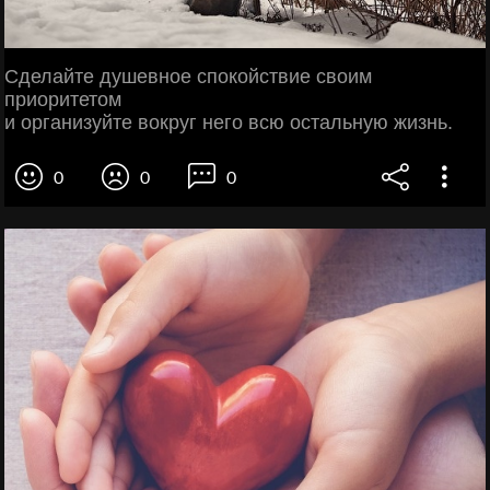
Сделайте душевное спокойствие своим
приоритетом
и организуйте вокруг него всю остальную жизнь.
0
0
0