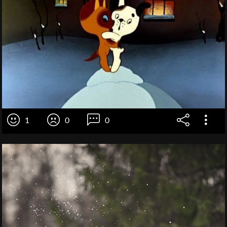
1
0
0