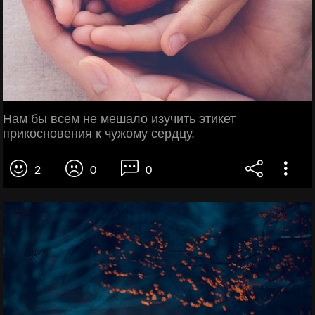
Нам бы всем не мешало изучить этикет
прикосновения к чужому сердцу.
2
0
0