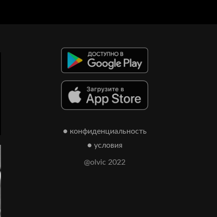
● конфиденциальность
● условия
@olvic 2022