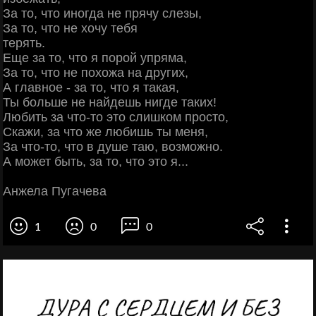
За то, что иногда не прячу слезы,
За то, что не хочу тебя
терять.
Еще за то, что я порой упряма,
За то, что не похожа на других,
А главное - за то, что я такая,
Ты больше не найдешь нигде таких!
Любить за что-то это слишком просто,
Скажи, за что же любишь ты меня,
За что-то, что в душе таю, возможно.
А может быть, за то, что это я...
Анжела Пугачева
1
0
0