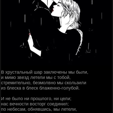
В хрустальный шар заключены мы были,
и мимо звезд летели мы с тобой,
стремительно, безмолвно мы скользили
из блеска в блеск блаженно-голубой.
И не было ни прошлого, ни цели;
нас вечности восторг соединил;
по небесам, обнявшись, мы летели,