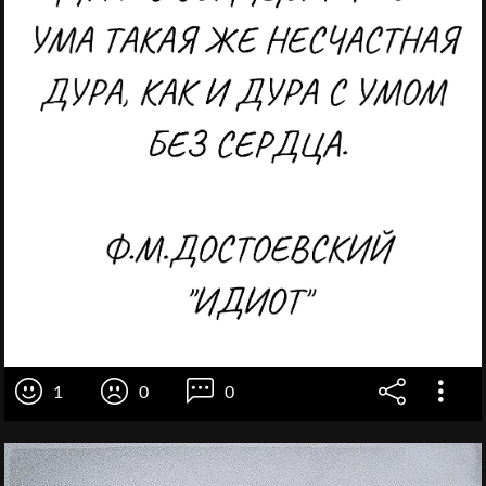
1
0
0