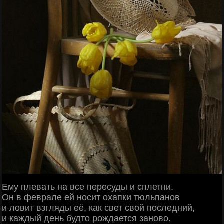
Ему плевать на все пересуды и сплетни.
Он в феврале ей носит охапки тюльпанов
и ловит взгляды её, как свет свой последний,
и каждый день будто рождается заново.