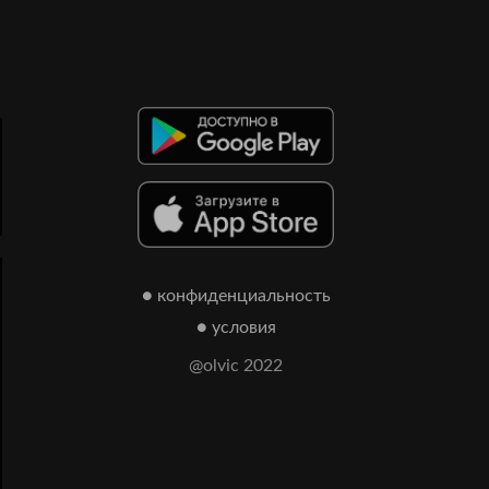
● конфиденциальность
● условия
@olvic 2022