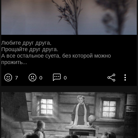
Любите друг друга,
Прощайте друг друга.
А все остальное суета, без которой можно
прожить...
7
0
0