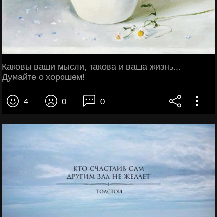
Каковы ваши мысли, такова и ваша жизнь...
Думайте о хорошем!
4
0
0