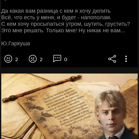
Да какая вам разница с кем я хочу делить
Всё, что есть у меня, и будет - напополам.
С кем хочу просыпаться утром, шутить, грустить?
Это мне решать. Только мне! Ну никак не вам...
Ю.Гаркуша
2
2
0