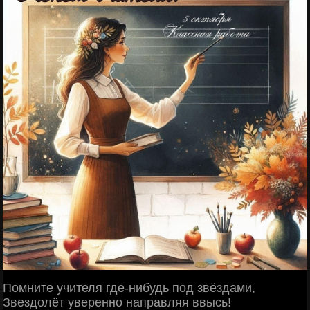
Помните учителя где-нибудь под звёздами,
Звездолёт уверенно направляя ввысь!