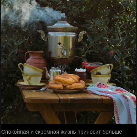
Спокойная и скромная жизнь приносит больше