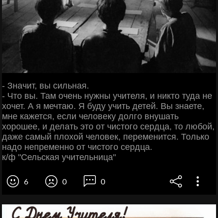
- Значит, вы сильная.
- Что вы. Там очень нужны учителя, и никто туда не
хочет. А я мечтаю. Я буду учить детей. Вы знаете,
мне кажется, если человеку долго внушать
хорошее, и делать это от чистого сердца, то любой,
даже самый плохой человек, переменится. Только
надо непременно от чистого сердца.
к/ф "Сельская учительница"
6
0
0