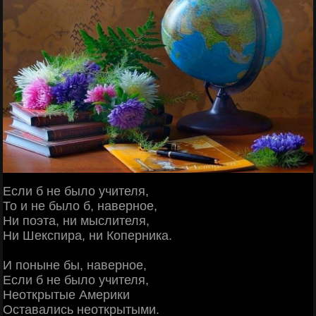
Если б не было учителя,
То и не было б, наверное,
Ни поэта, ни мыслителя,
Ни Шекспира, ни Коперника.
И поныне бы, наверное,
Если б не было учителя,
Неоткрытые Америки
Оставались неоткрытыми.